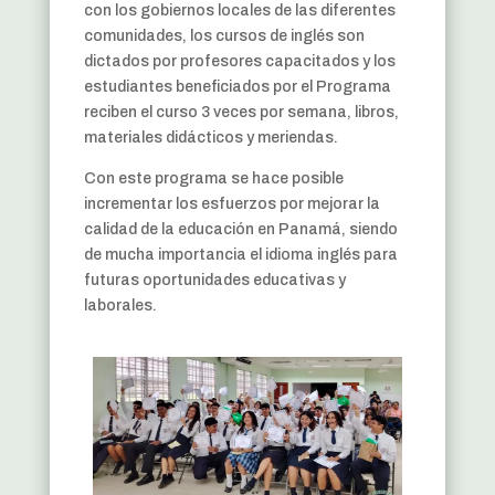
con los gobiernos locales de las diferentes
comunidades, los cursos de inglés son
dictados por profesores capacitados y los
estudiantes beneficiados por el Programa
reciben el curso 3 veces por semana, libros,
materiales didácticos y meriendas.
Con este programa se hace posible
incrementar los esfuerzos por mejorar la
calidad de la educación en Panamá, siendo
de mucha importancia el idioma inglés para
futuras oportunidades educativas y
laborales.