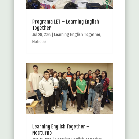
Programa LET – Learning English
Together
Jul 29, 2025
|
Learning English Together
,
Noticias
Learning English Together –
Nocturno