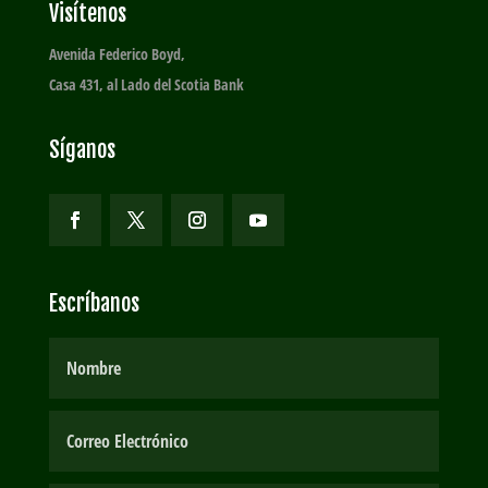
Visítenos
Avenida Federico Boyd,
Casa 431, al Lado del Scotia Bank
Síganos
Escríbanos