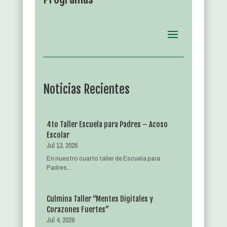
Noticias Recientes
4to Taller Escuela para Padres – Acoso
Escolar
Jul 13, 2026
En nuestro cuarto taller de Escuela para
Padres...
Culmina Taller “Mentes Digitales y
Corazones Fuertes”
Jul 4, 2026