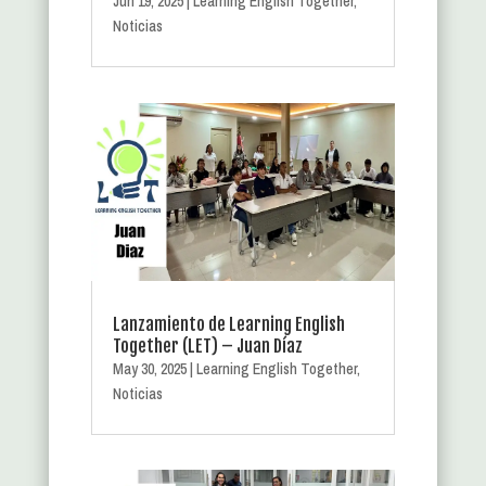
Jun 19, 2025
|
Learning English Together
,
Noticias
Lanzamiento de Learning English
Together (LET) – Juan Díaz
May 30, 2025
|
Learning English Together
,
Noticias