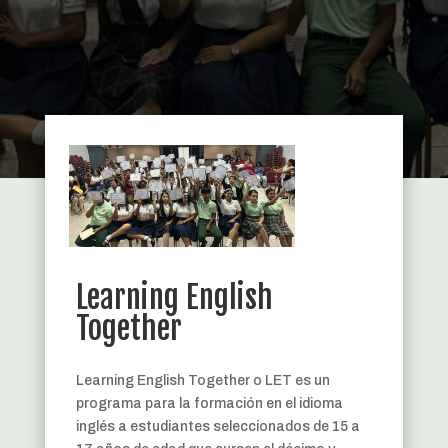
Learning English
Together
Learning English Together o LET es un
programa para la formación en el idioma
inglés a estudiantes seleccionados de 15 a