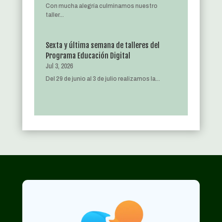
Con mucha alegría culminamos nuestro
taller...
Sexta y última semana de talleres del
Programa Educación Digital
Jul 3, 2026
Del 29 de junio al 3 de julio realizamos la...