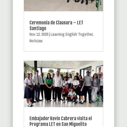
Ceremonia de Clausura – LET
Santiago
Nov 12, 2025
|
Learning English Together
,
Noticias
Embajador Kevin Cabrera visita el
Programa LET en San Miguelito