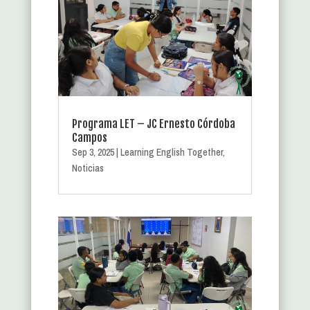
Programa LET – JC Ernesto Córdoba
Campos
Sep 3, 2025
|
Learning English Together
,
Noticias