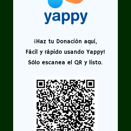
¡
Haz tu Donación aquí,
Fácil y rápido usando Yappy!
Sólo escanea el QR y listo.