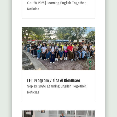
Oct 28, 2025
|
Learning English Together
,
Noticias
LET Program visita el BioMuseo
Sep 19, 2025
|
Learning English Together
,
Noticias