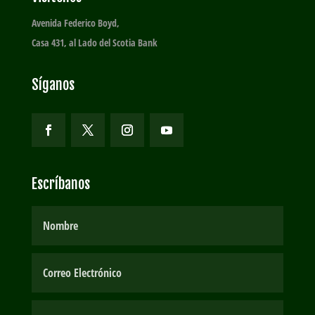
Avenida Federico Boyd,
Casa 431, al Lado del Scotia Bank
Síganos
Escríbanos