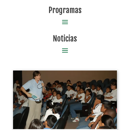
Programas
Noticias