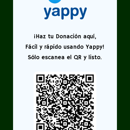
¡
Haz tu Donación aquí,
Fácil y rápido usando Yappy!
Sólo escanea el QR y listo.