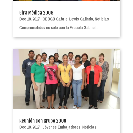
Gira Médica 2008
Dec 18, 2017
|
CEBGB Gabriel Lewis Galindo
,
Noticias
Comprometidos no solo con la Escuela Gabriel...
Reunión con Grupo 2009
Dec 18, 2017
|
Jóvenes Embajadores
,
Noticias