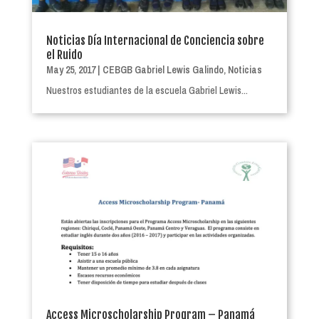
Noticias Día Internacional de Conciencia sobre
el Ruido
May 25, 2017
|
CEBGB Gabriel Lewis Galindo
,
Noticias
Nuestros estudiantes de la escuela Gabriel Lewis...
Access Microscholarship Program – Panamá