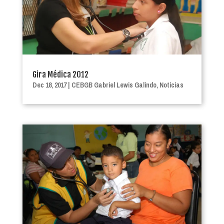
Gira Médica 2012
Dec 18, 2017
|
CEBGB Gabriel Lewis Galindo
,
Noticias