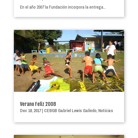
En el año 2007 la Fundación incorpora la entrega...
Verano Feliz 2008
Dec 18, 2017
|
CEBGB Gabriel Lewis Galindo
,
Noticias