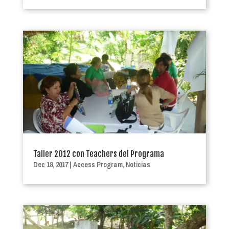
Taller 2012 con Teachers del Programa
Dec 18, 2017
|
Access Program
,
Noticias