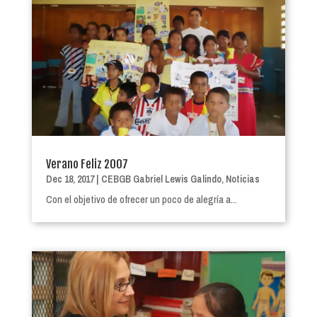
Verano Feliz 2007
Dec 18, 2017
|
CEBGB Gabriel Lewis Galindo
,
Noticias
Con el objetivo de ofrecer un poco de alegría a...