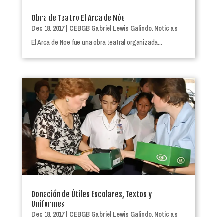
Obra de Teatro El Arca de Nóe
Dec 18, 2017
|
CEBGB Gabriel Lewis Galindo
,
Noticias
El Arca de Noe fue una obra teatral organizada...
Donación de Útiles Escolares, Textos y
Uniformes
Dec 18, 2017
|
CEBGB Gabriel Lewis Galindo
,
Noticias