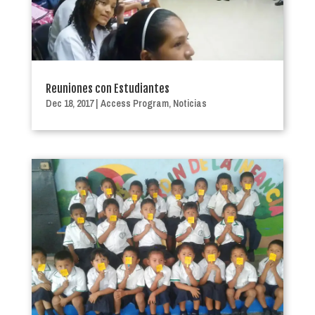
Reuniones con Estudiantes
Dec 18, 2017
|
Access Program
,
Noticias