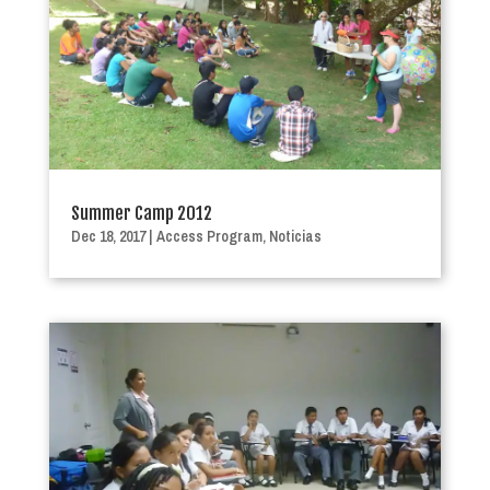
Summer Camp 2012
Dec 18, 2017
|
Access Program
,
Noticias