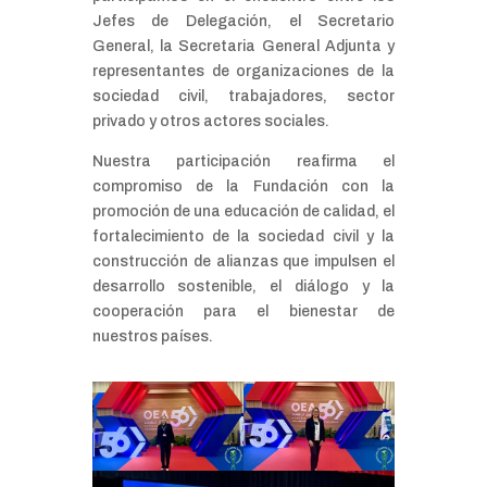
Jefes de Delegación, el Secretario
General, la Secretaria General Adjunta y
representantes de organizaciones de la
sociedad civil, trabajadores, sector
privado y otros actores sociales.
Nuestra participación reafirma el
compromiso de la Fundación con la
promoción de una educación de calidad, el
fortalecimiento de la sociedad civil y la
construcción de alianzas que impulsen el
desarrollo sostenible, el diálogo y la
cooperación para el bienestar de
nuestros países.