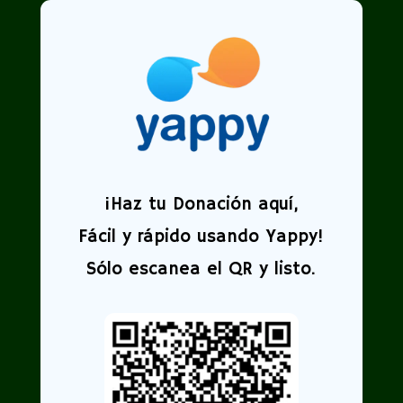
¡
Haz tu Donación aquí,
Fácil y rápido usando Yappy!
Sólo escanea el QR y listo.