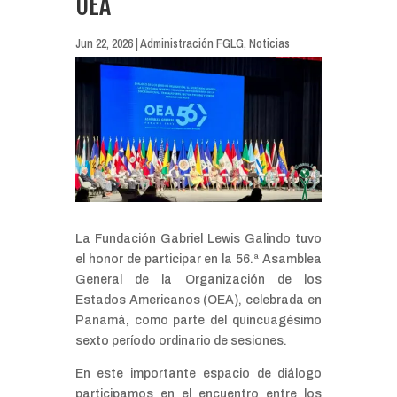
OEA
Jun 22, 2026
|
Administración FGLG
,
Noticias
La Fundación Gabriel Lewis Galindo tuvo
el honor de participar en la 56.ª Asamblea
General de la Organización de los
Estados Americanos (OEA), celebrada en
Panamá, como parte del quincuagésimo
sexto período ordinario de sesiones.
En este importante espacio de diálogo
participamos en el encuentro entre los