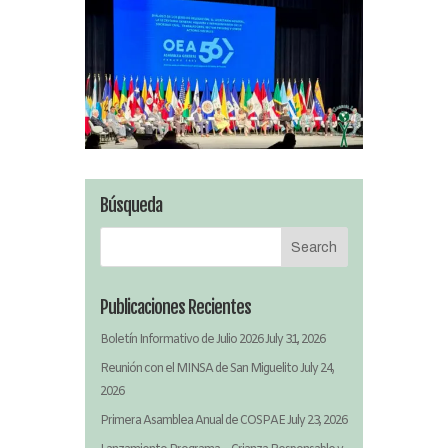
Búsqueda
Publicaciones Recientes
Boletín Informativo de Julio 2026
July 31, 2026
Reunión con el MINSA de San Miguelito
July 24,
2026
Primera Asamblea Anual de COSPAE
July 23, 2026