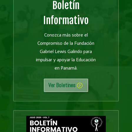
Boletín
Informativo
Conozca más sobre el
Compromiso de la Fundación
Gabriel Lewis Galindo para
impulsar y apoyar la Educación
en Panamá.
Ver Boletines