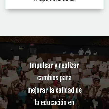
Impulsar y realizar
cambios para
mejorar la calidad de
la educación en