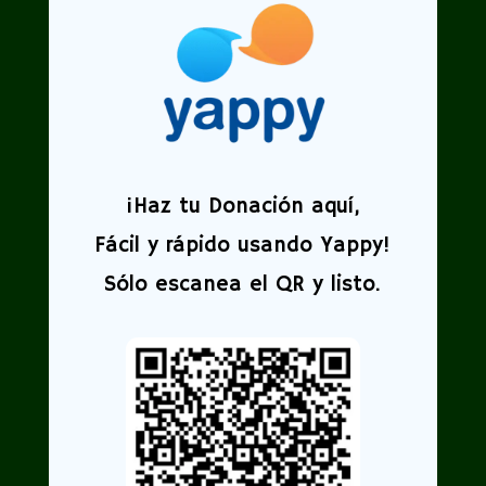
¡
Haz tu Donación aquí,
Fácil y rápido usando Yappy!
Sólo escanea el QR y listo.