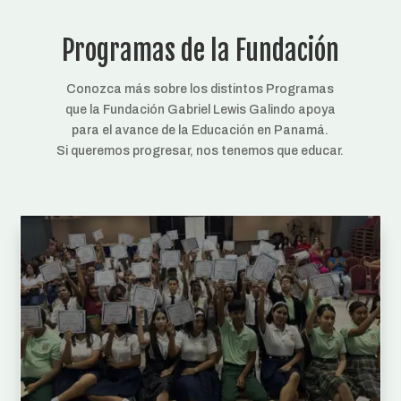
Programas de la Fundación
Conozca más sobre los distintos Programas
que la Fundación Gabriel Lewis Galindo apoya
para el avance de la Educación en Panamá.
Si queremos progresar, nos tenemos que educar.