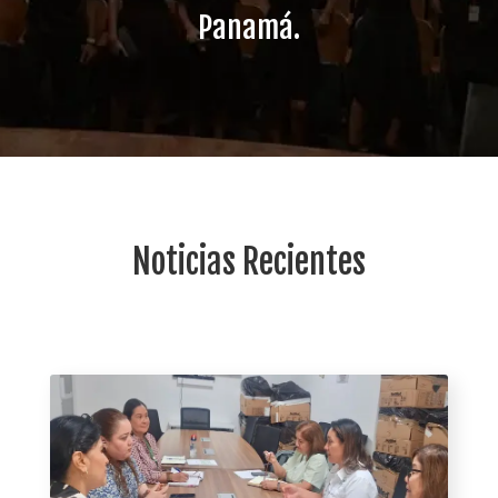
Panamá.
Noticias Recientes