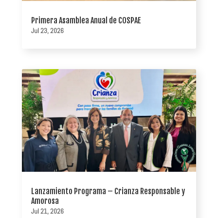
Primera Asamblea Anual de COSPAE
Jul 23, 2026
Lanzamiento Programa – Crianza Responsable y
Amorosa
Jul 21, 2026