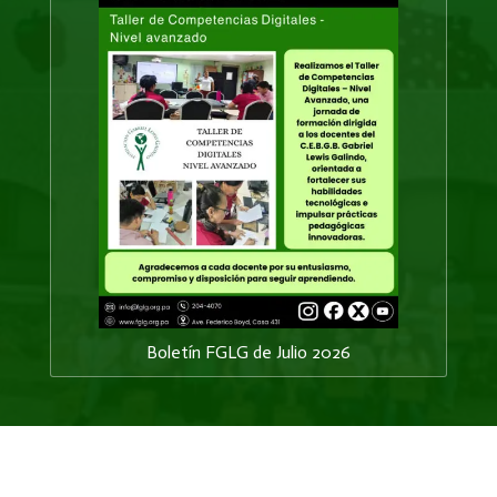
Boletín FGLG de Julio 2026