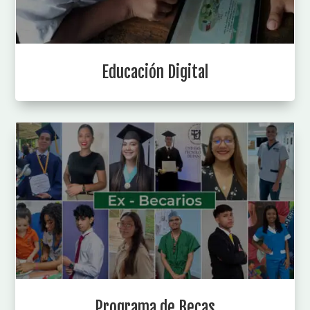
Educación Digital
Programa de Becas