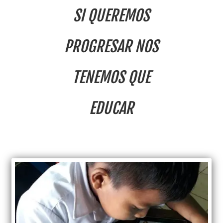
SI QUEREMOS
PROGRESAR NOS
TENEMOS QUE
EDUCAR