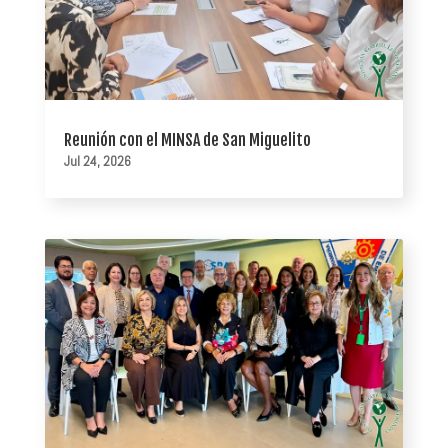
Reunión con el MINSA de San Miguelito
Jul 24, 2026