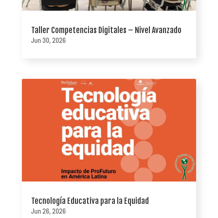
Taller Competencias Digitales – Nivel Avanzado
Jun 30, 2026
Tecnología Educativa para la Equidad
Jun 26, 2026