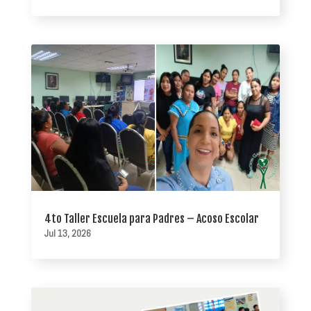
4to Taller Escuela para Padres – Acoso Escolar
Jul 13, 2026