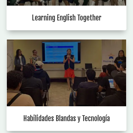
Learning English Together
Habilidades Blandas y Tecnología