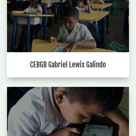
CEBGB Gabriel Lewis Galindo