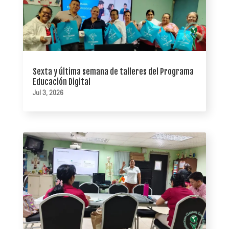
Sexta y última semana de talleres del Programa
Educación Digital
Jul 3, 2026