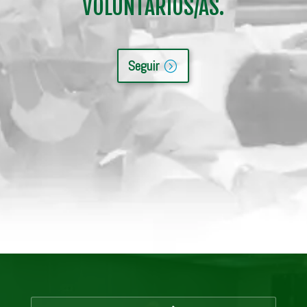
VOLUNTARIOS/AS.
Seguir