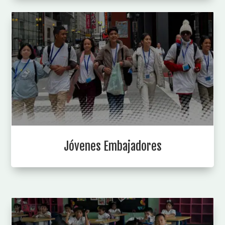
Jóvenes Embajadores