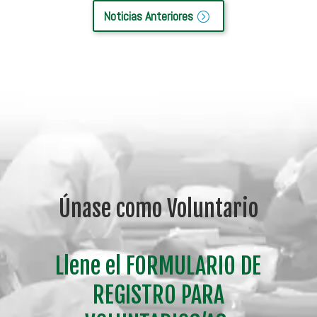
Noticias Anteriores
Únase como Voluntario
Llene el FORMULARIO DE
REGISTRO PARA