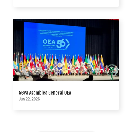
56va Asamblea General OEA
Jun 22, 2026