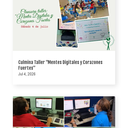
Culmina Taller “Mentes Digitales y Corazones
Fuertes”
Jul 4, 2026