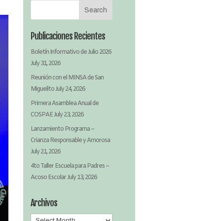
Publicaciones Recientes
Boletín Informativo de Julio 2026
July 31, 2026
Reunión con el MINSA de San
Miguelito
July 24, 2026
Primera Asamblea Anual de
COSPAE
July 23, 2026
Lanzamiento Programa –
Crianza Responsable y Amorosa
July 21, 2026
4to Taller Escuela para Padres –
Acoso Escolar
July 13, 2026
Archivos
Archivos