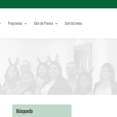
Programas
Sala de Prensa
Contáctenos
Búsqueda