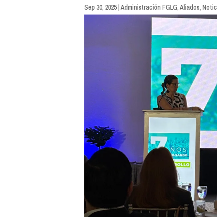
Sep 30, 2025
|
Administración FGLG
,
Aliados
,
Notic