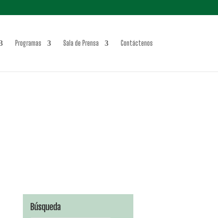
Programas
Sala de Prensa
Contáctenos
Búsqueda