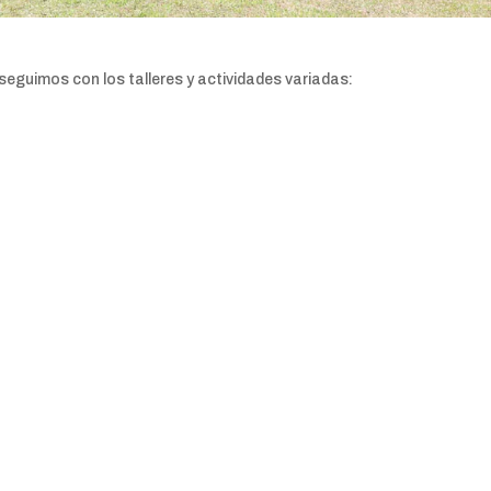
 seguimos con los talleres y actividades variadas: