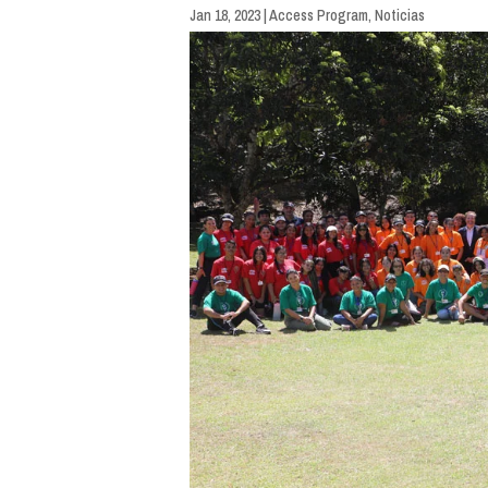
Jan 18, 2023
|
Access Program
,
Noticias