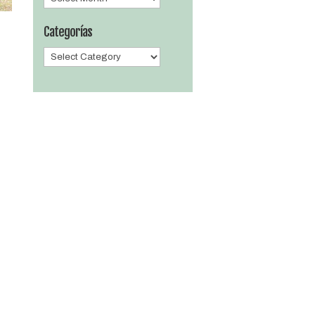
Categorías
Categorías