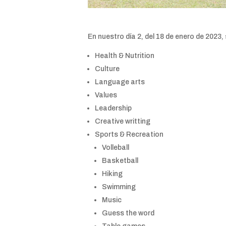
En nuestro día 2, del 18 de enero de 2023,
Health & Nutrition
Culture
Language arts
Values
Leadership
Creative writting
Sports & Recreation
Volleball
Basketball
Hiking
Swimming
Music
Guess the word