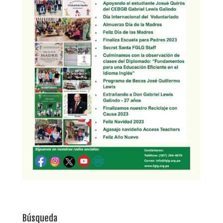
Búsqueda