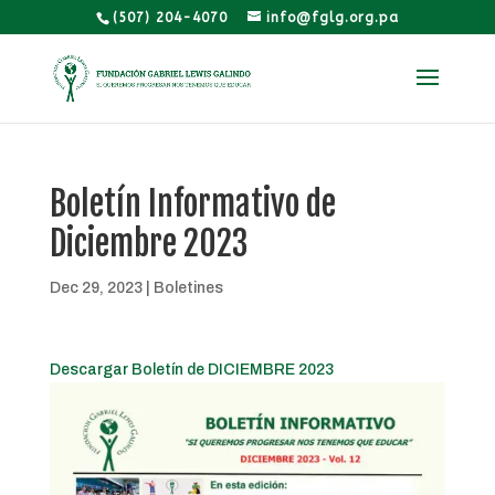
(507) 204-4070
info@fglg.org.pa
Boletín Informativo de
Diciembre 2023
Dec 29, 2023
|
Boletines
Des
cargar Boletín de DICIEMBRE 2023