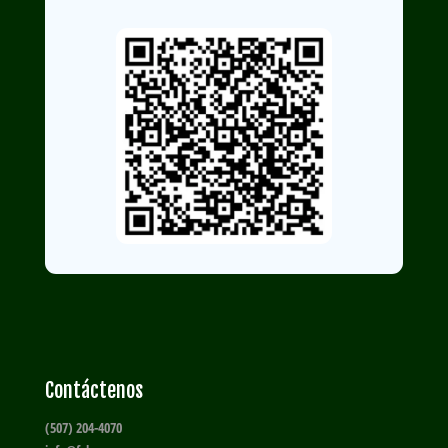
Contáctenos
(507) 204-4070