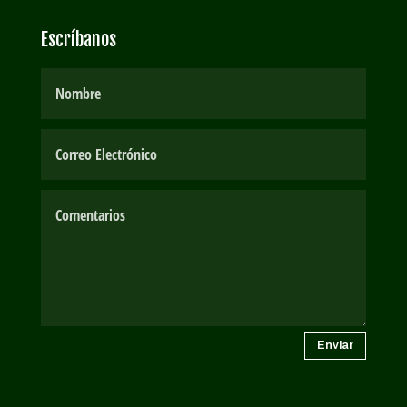
Escríbanos
Enviar