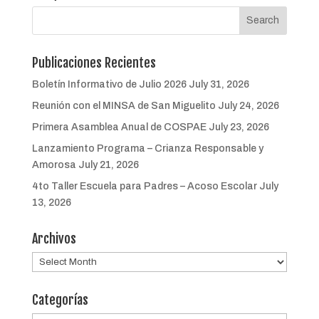
Publicaciones Recientes
Boletín Informativo de Julio 2026
July 31, 2026
Reunión con el MINSA de San Miguelito
July 24, 2026
Primera Asamblea Anual de COSPAE
July 23, 2026
Lanzamiento Programa – Crianza Responsable y
Amorosa
July 21, 2026
4to Taller Escuela para Padres – Acoso Escolar
July
13, 2026
Archivos
Archivos
Categorías