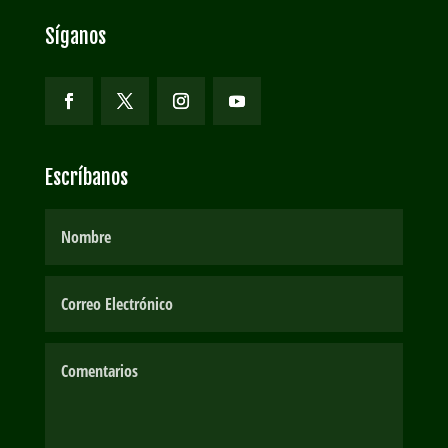
Síganos
Escríbanos