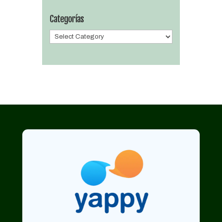
Categorías
Categorías