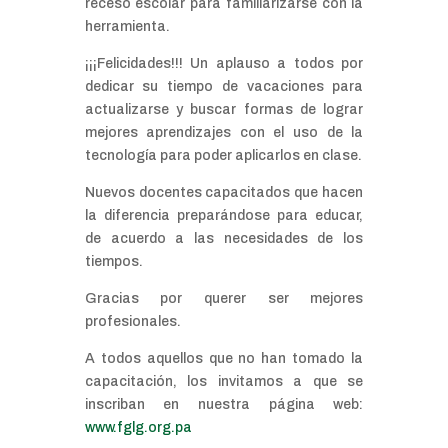
receso escolar para familiarizarse con la
herramienta.
¡¡¡Felicidades!!! Un aplauso a todos por
dedicar su tiempo de vacaciones para
actualizarse y buscar formas de lograr
mejores aprendizajes con el uso de la
tecnología para poder aplicarlos en clase.
Nuevos docentes capacitados que hacen
la diferencia preparándose para educar,
de acuerdo a las necesidades de los
tiempos.
Gracias por querer ser mejores
profesionales.
A todos aquellos que no han tomado la
capacitación, los invitamos a que se
inscriban en nuestra página web:
www.fglg.org.pa