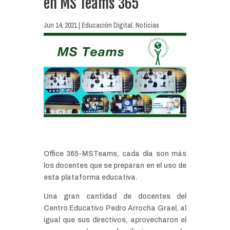
en MS Teams 365
Jun 14, 2021
|
Educación Digital
,
Noticias
Office 365-MSTeams, cada día son más
los docentes que se preparan en el uso de
esta plataforma educativa.
Una gran cantidad de docentes del
Centro Educativo Pedro Arrocha Grael, al
igual que sus directivos, aprovecharon el