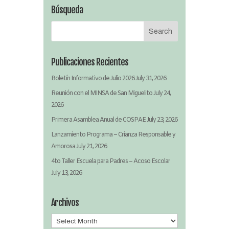
Búsqueda
Publicaciones Recientes
Boletín Informativo de Julio 2026
July 31, 2026
Reunión con el MINSA de San Miguelito
July 24,
2026
Primera Asamblea Anual de COSPAE
July 23, 2026
Lanzamiento Programa – Crianza Responsable y
Amorosa
July 21, 2026
4to Taller Escuela para Padres – Acoso Escolar
July 13, 2026
Archivos
Archivos