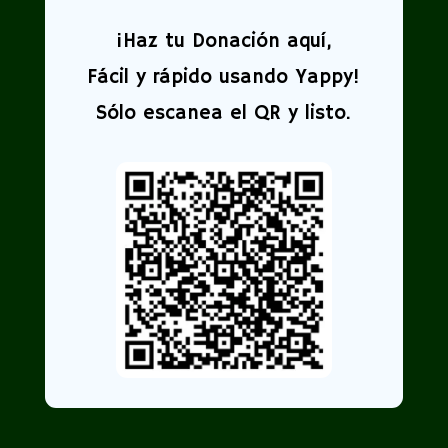
¡
Haz tu Donación aquí,
Fácil y rápido usando Yappy!
Sólo escanea el QR y listo.