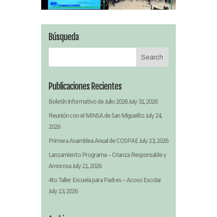
Búsqueda
Publicaciones Recientes
Boletín Informativo de Julio 2026
July 31, 2026
Reunión con el MINSA de San Miguelito
July 24,
2026
Primera Asamblea Anual de COSPAE
July 23, 2026
Lanzamiento Programa – Crianza Responsable y
Amorosa
July 21, 2026
4to Taller Escuela para Padres – Acoso Escolar
July 13, 2026