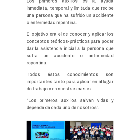
Los primeros auxilios es la ayuda
inmediata, temporal y limitada que recibe
una persona que ha sufrido un accidente
o enfermedad repentina.
El objetivo era el de conocer y aplicar los
conceptos teóricos-prácticos para poder
dar la asistencia inicial a la persona que
sufra un accidente o enfermedad
repentina.
Todos éstos conocimientos son
importantes tanto para aplicar en el lugar
de trabajo y en nuestras casas.
“Los primeros auxilios salvan vidas y
depende de cada uno de nosotros”.