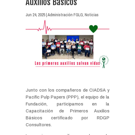
Auxilios Básicos
Jun 24, 2025
|
Administración FGLG
,
Noticias
Junto con los compañeros de CIADSA y
Pacific Pulp Papers (PPP), el equipo de la
Fundación, participamos en la
Capacitación de Primeros Auxilios
Básicos certificado por RDGP
Consultores.