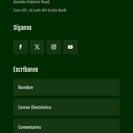
Avenida Federico Boyd,
Casa 431, al Lado del Scotia Bank
Síganos
Escríbanos