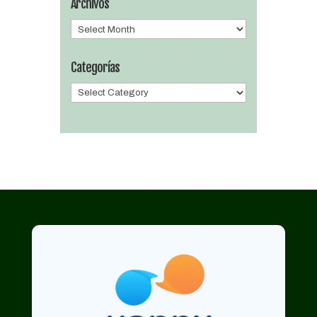
Archivos
Archivos
Categorías
Categorías