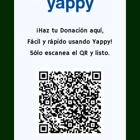
¡
Haz tu Donación aquí,
Fácil y rápido usando Yappy!
Sólo escanea el QR y listo.