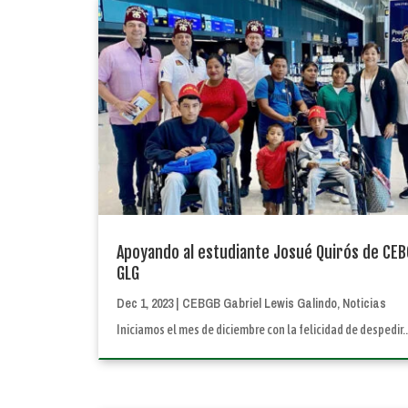
Apoyando al estudiante Josué Quirós de CE
GLG
Dec 1, 2023
|
CEBGB Gabriel Lewis Galindo
,
Noticias
Iniciamos el mes de diciembre con la felicidad de despedir..