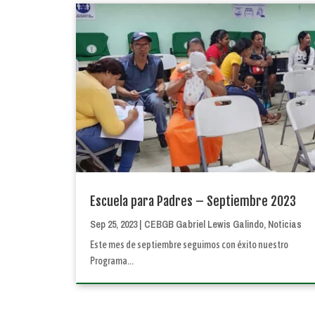
Escuela para Padres – Septiembre 2023
Sep 25, 2023
|
CEBGB Gabriel Lewis Galindo
,
Noticias
Este mes de septiembre seguimos con éxito nuestro
Programa...