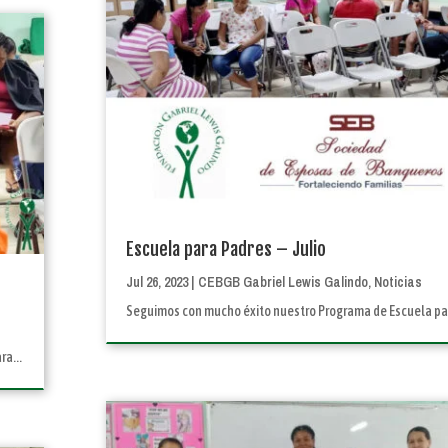
Escuela para Padres – Julio
Jul 26, 2023
|
CEBGB Gabriel Lewis Galindo
,
Noticias
Seguimos con mucho éxito nuestro Programa de Escuela par
a...