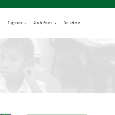
Programas
Sala de Prensa
Contáctenos