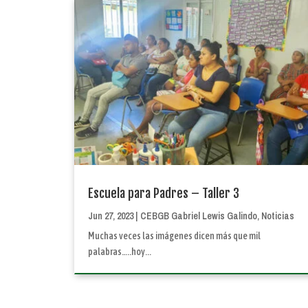
Escuela para Padres – Taller 3
Jun 27, 2023
|
CEBGB Gabriel Lewis Galindo
,
Noticias
Muchas veces las imágenes dicen más que mil
palabras…..hoy...