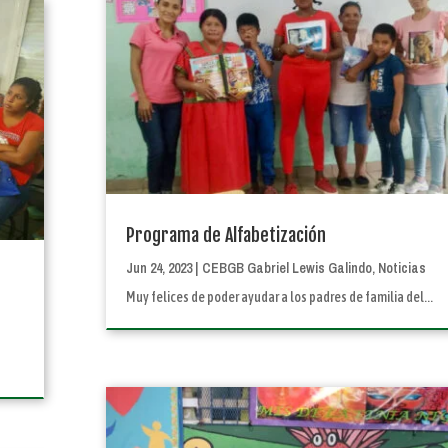
Programa de Alfabetización
Jun 24, 2023
|
CEBGB Gabriel Lewis Galindo
,
Noticias
Muy felices de poder ayudar a los padres de familia del...