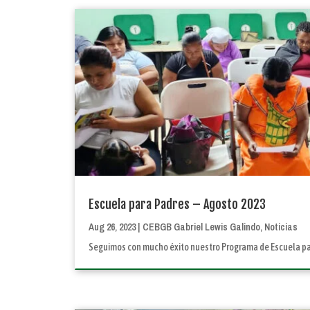
Escuela para Padres – Agosto 2023
Aug 26, 2023
|
CEBGB Gabriel Lewis Galindo
,
Noticias
Seguimos con mucho éxito nuestro Programa de Escuela par