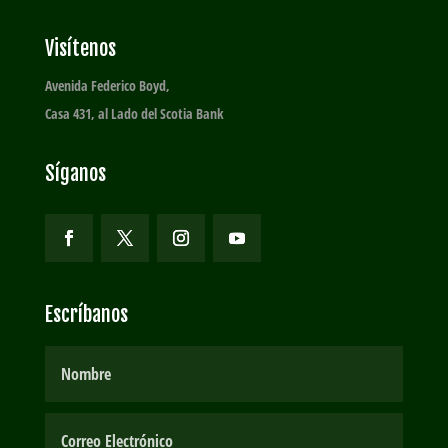
Visítenos
Avenida Federico Boyd,
Casa 431, al Lado del Scotia Bank
Síganos
Escríbanos