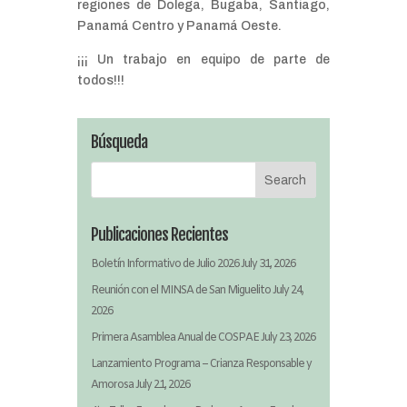
regiones de Dolega, Bugaba, Santiago,
Panamá Centro y Panamá Oeste.
¡¡¡ Un trabajo en equipo de parte de
todos!!!
Búsqueda
Publicaciones Recientes
Boletín Informativo de Julio 2026
July 31, 2026
Reunión con el MINSA de San Miguelito
July 24,
2026
Primera Asamblea Anual de COSPAE
July 23, 2026
Lanzamiento Programa – Crianza Responsable y
Amorosa
July 21, 2026