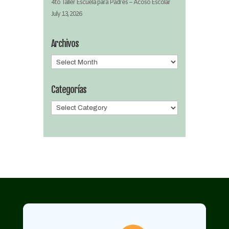
4to Taller Escuela para Padres – Acoso Escolar
July 13, 2026
Archivos
Archivos
Categorías
Categorías