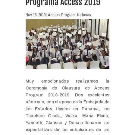
Programa Access 2019
Nov 15, 2019
|
Access Program
,
Noticias
Muy emocionados realizamos la
Ceremonia de Clausura de Access
Program 2018-2019. Dos excelentes
años que, con el apoyo de la Embajada de
los Estados Unidos en Panama, los
Teachers Gisela, Vielka, Maria Elena,
Yanneth, Clarisse y Donain llenaron las
expectativas de los estudiantes de las