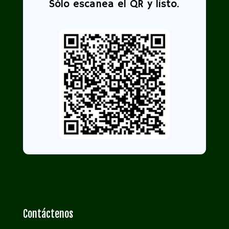
Sólo escanea el QR y listo.
Contáctenos