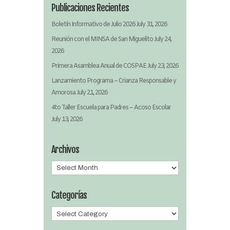
Publicaciones Recientes
Boletín Informativo de Julio 2026
July 31, 2026
Reunión con el MINSA de San Miguelito
July 24,
2026
Primera Asamblea Anual de COSPAE
July 23, 2026
Lanzamiento Programa – Crianza Responsable y
Amorosa
July 21, 2026
4to Taller Escuela para Padres – Acoso Escolar
July 13, 2026
Archivos
Archivos
Categorías
Categorías