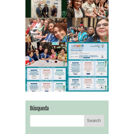
Búsqueda