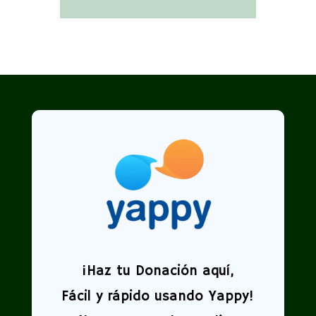
¡
Haz tu Donación aquí,
Fácil y rápido usando Yappy!