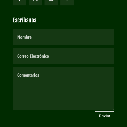
Escríbanos
Enviar