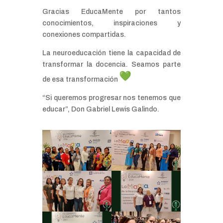
Gracias EducaMente por tantos
conocimientos, inspiraciones y
conexiones compartidas.
La neuroeducación tiene la capacidad de
transformar la docencia. Seamos parte
de esa transformación
“Si queremos progresar nos tenemos que
educar”, Don Gabriel Lewis Galindo.