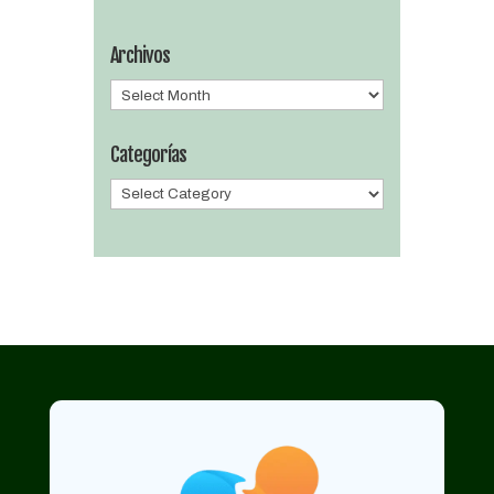
Archivos
Archivos
Categorías
Categorías