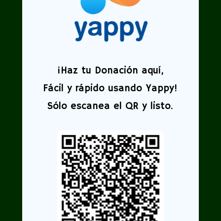
¡
Haz tu Donación aquí,
Fácil y rápido usando Yappy!
Sólo escanea el QR y listo.