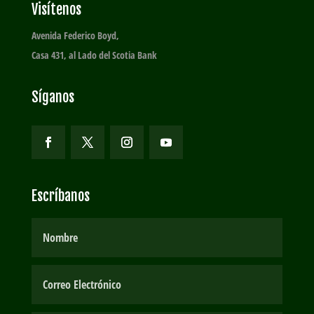
Visítenos
Avenida Federico Boyd,
Casa 431, al Lado del Scotia Bank
Síganos
Escríbanos