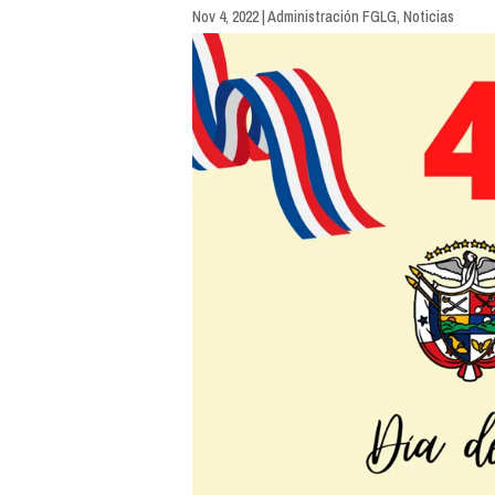
Nov 4, 2022
|
Administración FGLG
,
Noticias