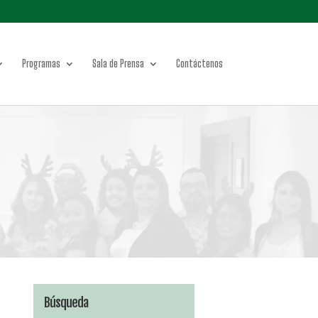
Programas
Sala de Prensa
Contáctenos
Búsqueda