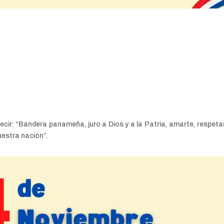
ir: “Bandera panameña, juro a Dios y a la Patria, amarte, respeta
estra nación”.