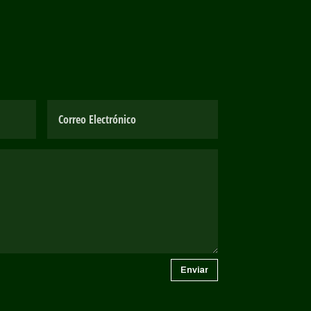
Enviar