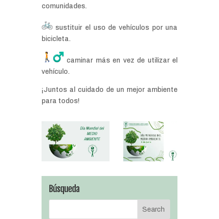
comunidades.
sustituir el uso de vehículos por una
bicicleta.
️ caminar más en vez de utilizar el
vehículo.
¡Juntos al cuidado de un mejor ambiente
para todos!
Búsqueda