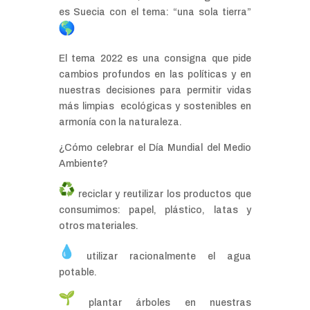
es Suecia con el tema: “una sola tierra”
El tema 2022 es una consigna que pide
cambios profundos en las políticas y en
nuestras decisiones para permitir vidas
más limpias ecológicas y sostenibles en
armonía con la naturaleza.
¿Cómo celebrar el Día Mundial del Medio
Ambiente?
️ reciclar y reutilizar los productos que
consumimos: papel, plástico, latas y
otros materiales.
utilizar racionalmente el agua
potable.
plantar árboles en nuestras