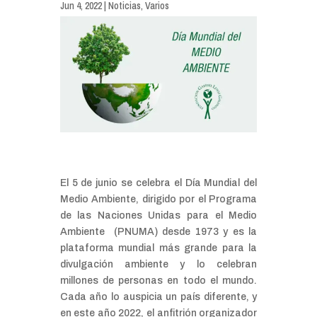
Jun 4, 2022
|
Noticias
,
Varios
El 5 de junio se celebra el Día Mundial del
Medio Ambiente, dirigido por el Programa
de las Naciones Unidas para el Medio
Ambiente (PNUMA) desde 1973 y es la
plataforma mundial más grande para la
divulgación ambiente y lo celebran
millones de personas en todo el mundo.
Cada año lo auspicia un país diferente, y
en este año 2022, el anfitrión organizador