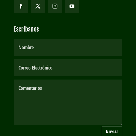
Escríbanos
Enviar