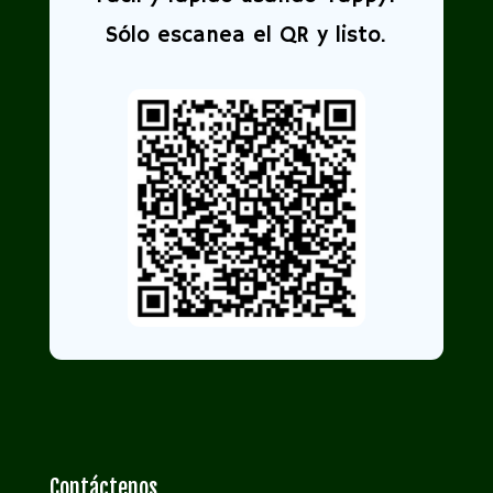
Sólo escanea el QR y listo.
Contáctenos