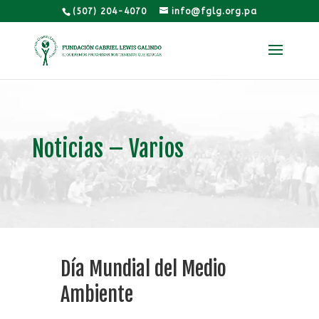
(507) 204-4070
info@fglg.org.pa
Noticias – Varios
Día Mundial del Medio
Ambiente