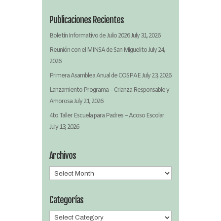
Publicaciones Recientes
Boletín Informativo de Julio 2026
July 31, 2026
Reunión con el MINSA de San Miguelito
July 24,
2026
Primera Asamblea Anual de COSPAE
July 23, 2026
Lanzamiento Programa – Crianza Responsable y
Amorosa
July 21, 2026
4to Taller Escuela para Padres – Acoso Escolar
July 13, 2026
Archivos
Archivos
Categorías
Categorías