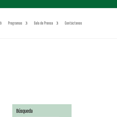
Programas
Sala de Prensa
Contáctenos
Búsqueda