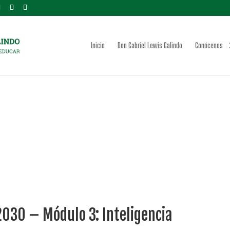
Inicio
Don Gabriel Lewis Galindo
Conócenos
2030 – Módulo 3: Inteligencia