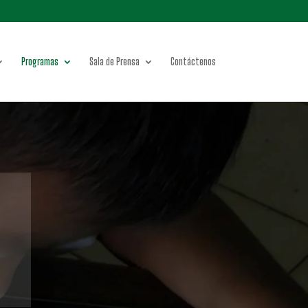
Programas
Sala de Prensa
Contáctenos