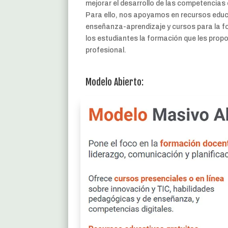
mejorar el desarrollo de las competencias 
Para ello, nos apoyamos en recursos educa
enseñanza-aprendizaje y cursos para la fo
los estudiantes la formación que les prop
profesional.
Modelo Abierto: