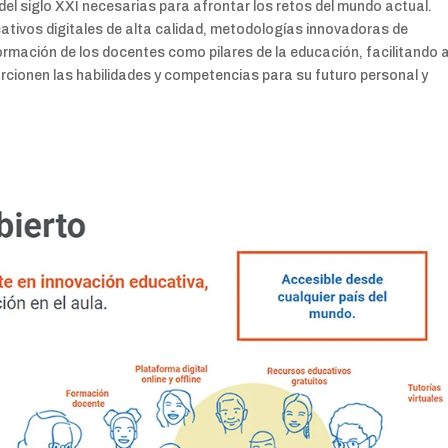
del siglo XXI necesarias para afrontar los retos del mundo actual.
tivos digitales de alta calidad, metodologías innovadoras de
rmación de los docentes como pilares de la educación, facilitando 
orcionen las habilidades y competencias para su futuro personal y