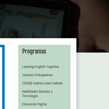
Programas
Learning English Together
Jóvenes Embajadores
CEBGB Gabriel Lewis Galindo
Habilidades Blandas y
Tecnología
Educación Digital