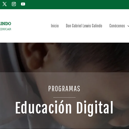
Inicio
Don Gabriel Lewis Galindo
Conócenos
PROGRAMAS
Educación Digital