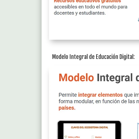
Modelo Integral de Educación Digital: