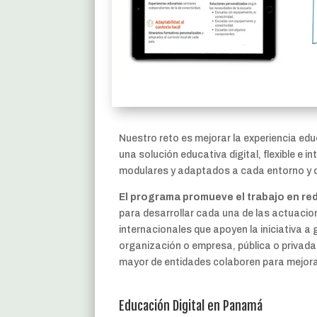
Nuestro reto es mejorar la experiencia educ
una solución educativa digital, flexible e
modulares y adaptados a cada entorno y 
El programa promueve el trabajo en red
para desarrollar cada una de las actuacio
internacionales que apoyen la iniciativa a g
organización o empresa, pública o privada,
mayor de entidades colaboren para mejora
Educación Digital en Panamá