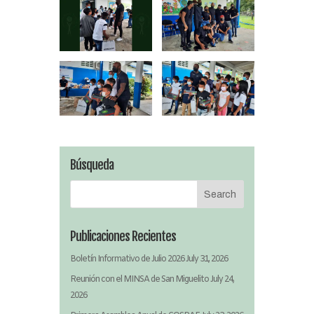
Búsqueda
Publicaciones Recientes
Boletín Informativo de Julio 2026
July 31, 2026
Reunión con el MINSA de San Miguelito
July 24,
2026