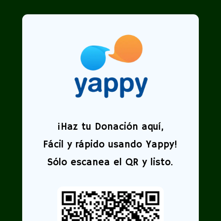
¡
Haz tu Donación aquí,
Fácil y rápido usando Yappy!
Sólo escanea el QR y listo.