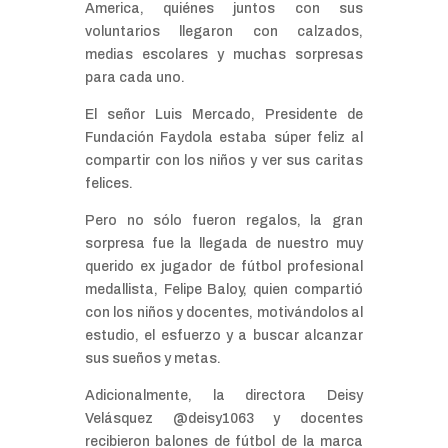
America, quiénes juntos con sus
voluntarios llegaron con calzados,
medias escolares y muchas sorpresas
para cada uno.
El señor Luis Mercado, Presidente de
Fundación Faydola estaba súper feliz al
compartir con los niños y ver sus caritas
felices.
Pero no sólo fueron regalos, la gran
sorpresa fue la llegada de nuestro muy
querido ex jugador de fútbol profesional
medallista, Felipe Baloy, quien compartió
con los niños y docentes, motivándolos al
estudio, el esfuerzo y a buscar alcanzar
sus sueños y metas.
Adicionalmente, la directora Deisy
Velásquez @deisy1063 y docentes
recibieron balones de fútbol de la marca