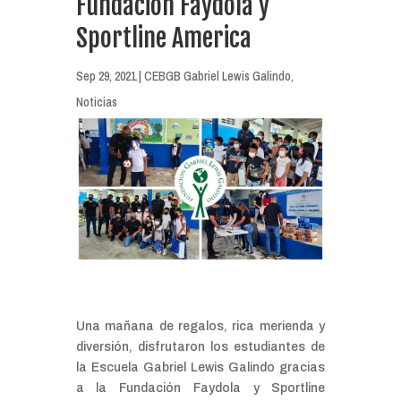
Fundación Faydola y
Sportline America
Sep 29, 2021
|
CEBGB Gabriel Lewis Galindo
,
Noticias
Una mañana de regalos, rica merienda y
diversión, disfrutaron los estudiantes de
la Escuela Gabriel Lewis Galindo gracias
a la Fundación Faydola y Sportline