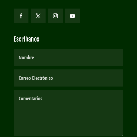
Escríbanos