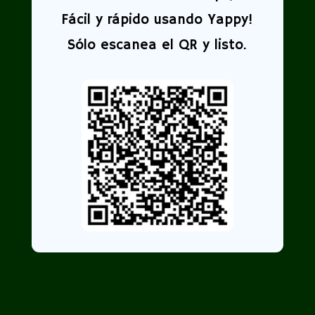
Fácil y rápido usando Yappy!
Sólo escanea el QR y listo.