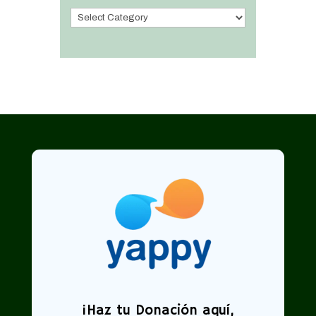
Categorías
¡
Haz tu Donación aquí,