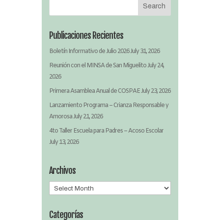
Publicaciones Recientes
Boletín Informativo de Julio 2026
July 31, 2026
Reunión con el MINSA de San Miguelito
July 24,
2026
Primera Asamblea Anual de COSPAE
July 23, 2026
Lanzamiento Programa – Crianza Responsable y
Amorosa
July 21, 2026
4to Taller Escuela para Padres – Acoso Escolar
July 13, 2026
Archivos
Archivos
Categorías