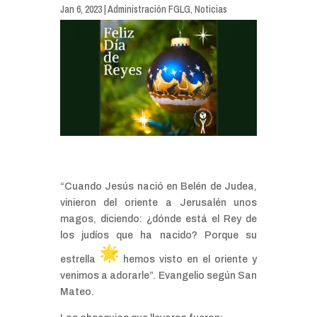
Jan 6, 2023
|
Administración FGLG
,
Noticias
“Cuando Jesús nació en Belén de Judea,
vinieron del oriente a Jerusalén unos
magos, diciendo: ¿dónde está el Rey de
los judíos que ha nacido? Porque su
estrella
hemos visto en el oriente y
venimos a adorarle”. Evangelio según San
Mateo.