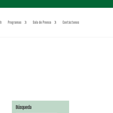
Programas
Sala de Prensa
Contáctenos
Búsqueda