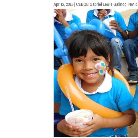
Apr 12, 2018
|
CEBGB Gabriel Lewis Galindo
,
Notic