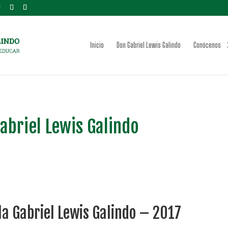
Inicio
Don Gabriel Lewis Galindo
Conócenos
abriel Lewis Galindo
la Gabriel Lewis Galindo – 2017