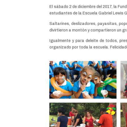
El sábado 2 de diciembre del 2017, la Fun
estudiantes de la Escuela Gabriel Lewis 
Saltarines, deslizadores, payasitas, po
divirtieron a montón y compartieron un 
Igualmente y para deleite de todos, pr
organizado por toda la escuela. Felicidad