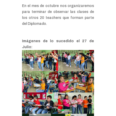
En el mes de octubre nos organizaremos
para terminar de observar las clases de
los otros 20 teachers que forman parte
del Diplomado.
Imágenes de lo sucedido el 27 de
Julio: