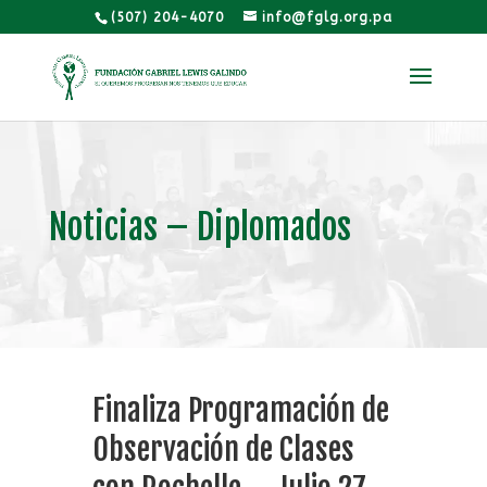
(507) 204-4070
info@fglg.org.pa
Noticias – Diplomados
Finaliza Programación de
Observación de Clases