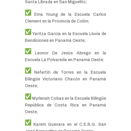
Santa Librada en San Miguelito;
Ema Young de la Escuela Carlos
Clement en la Provincia de Colón;
Yaritza García en la Escuela Lluvia de
Bendiciones en Panamá Oeste;
Leonor De Jesús Abrego en la
Escuela La Polvareda en Panamá Oeste;
Nefertiti de Torres en la Escuela
Bilingüe Victoriano Chacón en Panamá
Oeste;
Myrlenah Cobas en la Escuela Bilingüe
República de Costa Rica en Panamá
Oeste;
Karem Guevara en el C.E.B.G. San