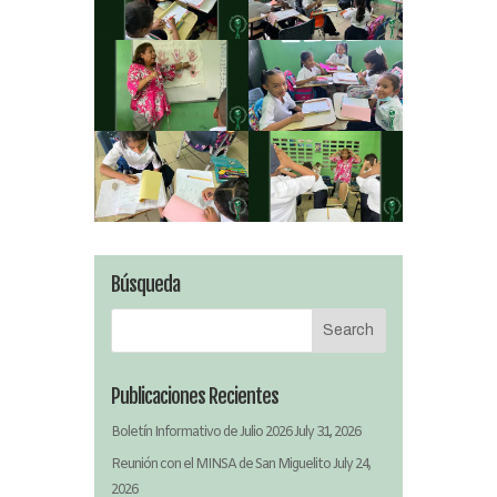
Búsqueda
Publicaciones Recientes
Boletín Informativo de Julio 2026
July 31, 2026
Reunión con el MINSA de San Miguelito
July 24,
2026