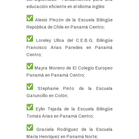
educación eficiente en el idioma inglés:
Alexis Pinzón de la Escuela Bilingüe
República de Chile en Panamá Centro;
Loreley Ulloa del C.E.B.G. Bilingüe
Francisco Arias Paredes en Panamá
Centro;
Mayra Moreno de El Colegio Europeo
Panamá en Panamá Centro;
Stephanie Pinto de la Escuela
Gatuncillo en Colón;
Eylin Tejada de la Escuela Bilingüe
Tomás Arias en Panamá Centro;
Graciela Rodriguez de la Escuela
María Henríquez en Panamá Norte;