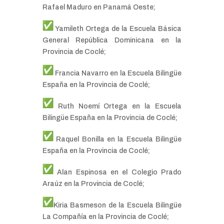
Rafael Maduro en Panamá Oeste;
Yamileth Ortega de la Escuela Básica
General República Dominicana en la
Provincia de Coclé;
Francia Navarro en la Escuela Bilingüe
España en la Provincia de Coclé;
Ruth Noemí Ortega en la Escuela
Bilingüe España en la Provincia de Coclé;
Raquel Bonilla en la Escuela Bilingüe
España en la Provincia de Coclé;
Alan Espinosa en el Colegio Prado
Araúz en la Provincia de Coclé;
Kiria Basmeson de la Escuela Bilingüe
La Compañía en la Provincia de Coclé;