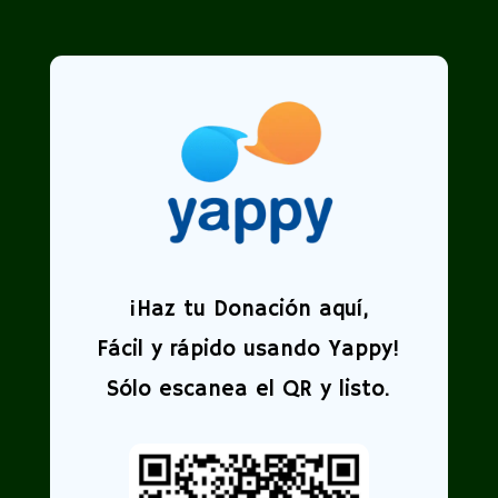
¡
Haz tu Donación aquí,
Fácil y rápido usando Yappy!
Sólo escanea el QR y listo.