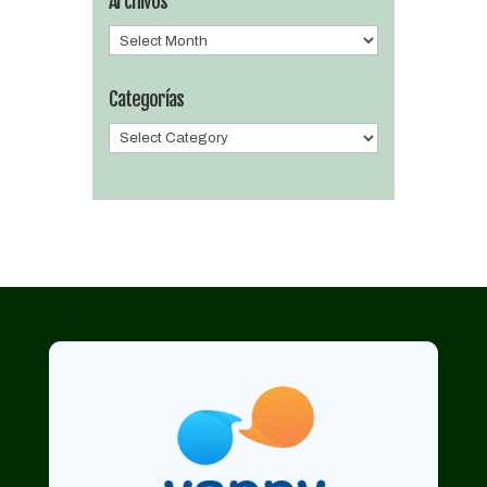
Archivos
Archivos
Categorías
Categorías