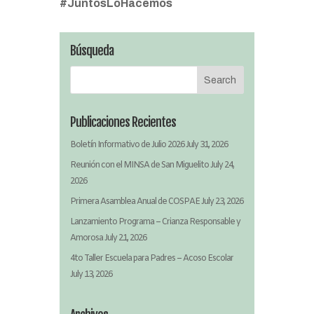
#JuntosLoHacemos
Búsqueda
Publicaciones Recientes
Boletín Informativo de Julio 2026
July 31, 2026
Reunión con el MINSA de San Miguelito
July 24,
2026
Primera Asamblea Anual de COSPAE
July 23, 2026
Lanzamiento Programa – Crianza Responsable y
Amorosa
July 21, 2026
4to Taller Escuela para Padres – Acoso Escolar
July 13, 2026