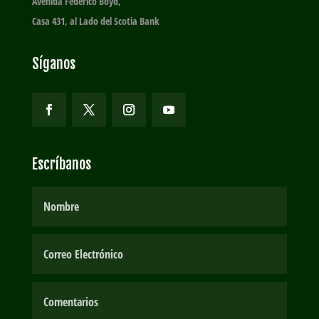
Avenida Federico Boyd,
Casa 431, al Lado del Scotia Bank
Síganos
Escríbanos