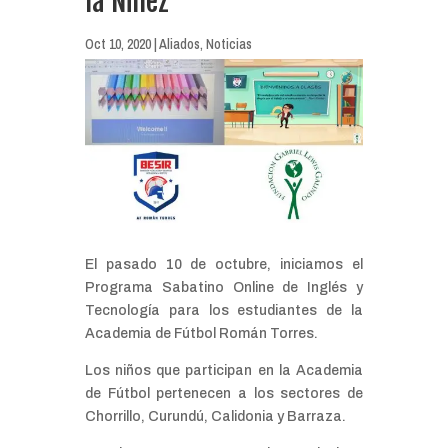
la Niñez
Oct 10, 2020
|
Aliados
,
Noticias
El pasado 10 de octubre, iniciamos el
Programa Sabatino Online de Inglés y
Tecnología para los estudiantes de la
Academia de Fútbol Román Torres.
Los niños que participan en la Academia
de Fútbol pertenecen a los sectores de
Chorrillo, Curundú, Calidonia y Barraza.