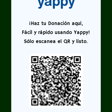
¡
Haz tu Donación aquí,
Fácil y rápido usando Yappy!
Sólo escanea el QR y listo.