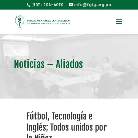
(507) 204-4070
info@fglg.org.pa
Noticias – Aliados
Fútbol, Tecnología e
Inglés; Todos unidos por