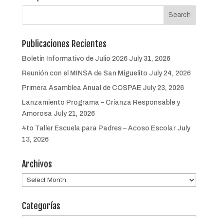
Publicaciones Recientes
Boletín Informativo de Julio 2026
July 31, 2026
Reunión con el MINSA de San Miguelito
July 24, 2026
Primera Asamblea Anual de COSPAE
July 23, 2026
Lanzamiento Programa – Crianza Responsable y
Amorosa
July 21, 2026
4to Taller Escuela para Padres – Acoso Escolar
July
13, 2026
Archivos
Archivos
Categorías