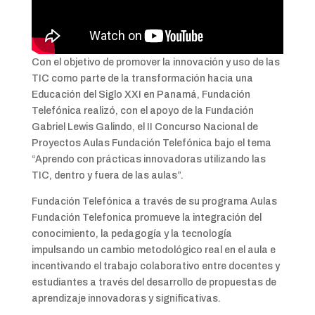
Con el objetivo de promover la innovación y uso de las
TIC como parte de la transformación hacia una
Educación del Siglo XXI en Panamá, Fundación
Telefónica realizó, con el apoyo de la Fundación
Gabriel Lewis Galindo, el II Concurso Nacional de
Proyectos Aulas Fundación Telefónica bajo el tema
“Aprendo con prácticas innovadoras utilizando las
TIC, dentro y fuera de las aulas”.
Fundación Telefónica a través de su programa Aulas
Fundación Telefonica promueve la integración del
conocimiento, la pedagogía y la tecnología
impulsando un cambio metodológico real en el aula e
incentivando el trabajo colaborativo entre docentes y
estudiantes a través del desarrollo de propuestas de
aprendizaje innovadoras y significativas.