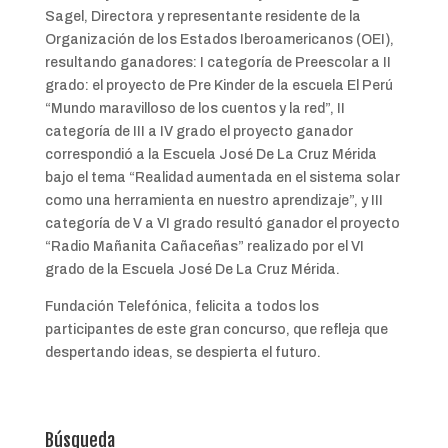
Sagel, Directora y representante residente de la
Organización de los Estados Iberoamericanos (OEI),
resultando ganadores: I categoría de Preescolar a II
grado: el proyecto de Pre Kinder de la escuela El Perú
“Mundo maravilloso de los cuentos y la red”, II
categoría de III a IV grado el proyecto ganador
correspondió a la Escuela José De La Cruz Mérida
bajo el tema “Realidad aumentada en el sistema solar
como una herramienta en nuestro aprendizaje”, y III
categoría de V a VI grado resultó ganador el proyecto
“Radio Mañanita Cañaceñas” realizado por el VI
grado de la Escuela José De La Cruz Mérida.
Fundación Telefónica, felicita a todos los
participantes de este gran concurso, que refleja que
despertando ideas, se despierta el futuro.
Búsqueda