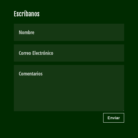
Escríbanos
Enviar