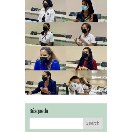
Búsqueda