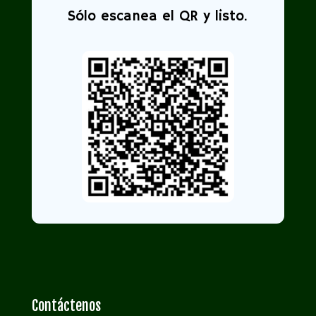
Sólo escanea el QR y listo.
Contáctenos