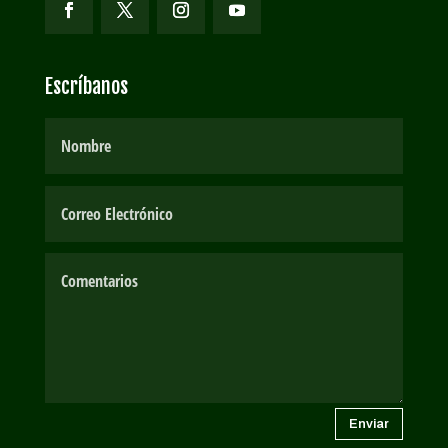
Escríbanos
Enviar