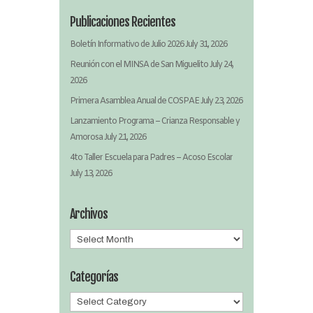
Publicaciones Recientes
Boletín Informativo de Julio 2026
July 31, 2026
Reunión con el MINSA de San Miguelito
July 24,
2026
Primera Asamblea Anual de COSPAE
July 23, 2026
Lanzamiento Programa – Crianza Responsable y
Amorosa
July 21, 2026
4to Taller Escuela para Padres – Acoso Escolar
July 13, 2026
Archivos
Archivos
Categorías
Categorías