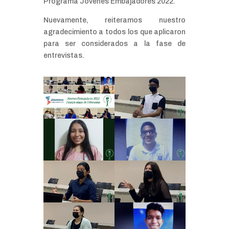
Programa Jóvenes Embajadores 2022.
Nuevamente, reiteramos nuestro
agradecimiento a todos los que aplicaron
para ser considerados a la fase de
entrevistas.