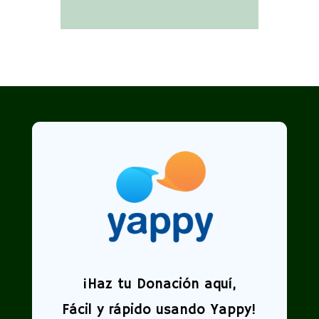
¡
Haz tu Donación aquí,
Fácil y rápido usando Yappy!