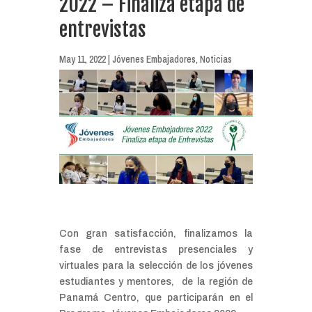
2022 – Finaliza etapa de
entrevistas
May 11, 2022
|
Jóvenes Embajadores
,
Noticias
Con gran satisfacción, finalizamos la
fase de entrevistas presenciales y
virtuales para la selección de los jóvenes
estudiantes y mentores, de la región de
Panamá Centro, que participarán en el