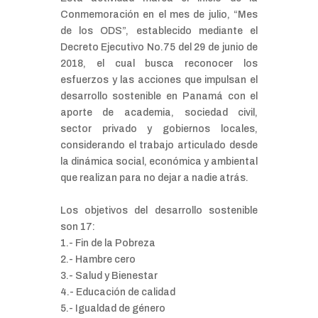
Conmemoración en el mes de julio, “Mes
de los ODS”, establecido mediante el
Decreto Ejecutivo No.75 del 29 de junio de
2018, el cual busca reconocer los
esfuerzos y las acciones que impulsan el
desarrollo sostenible en Panamá con el
aporte de academia, sociedad civil,
sector privado y gobiernos locales,
considerando el trabajo articulado desde
la dinámica social, económica y ambiental
que realizan para no dejar a nadie atrás.
Los objetivos del desarrollo sostenible
son 17:
1.- Fin de la Pobreza
2.- Hambre cero
3.- Salud y Bienestar
4.- Educación de calidad
5.- Igualdad de género