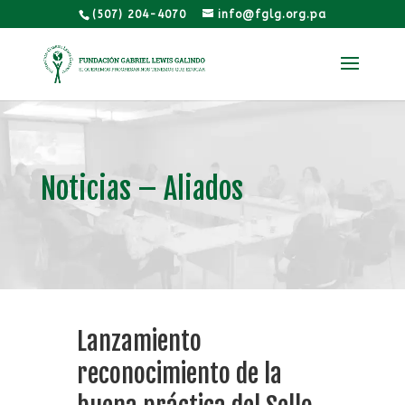
(507) 204-4070
info@fglg.org.pa
Noticias – Aliados
Lanzamiento
reconocimiento de la