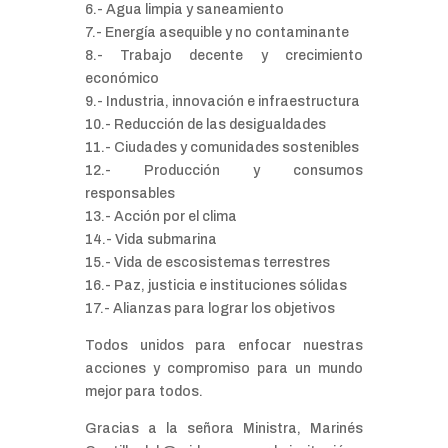
6.- Agua limpia y saneamiento
7.- Energía asequible y no contaminante
8.- Trabajo decente y crecimiento
económico
9.- Industria, innovación e infraestructura
10.- Reducción de las desigualdades
11.- Ciudades y comunidades sostenibles
12.- Producción y consumos
responsables
13.- Acción por el clima
14.- Vida submarina
15.- Vida de escosistemas terrestres
16.- Paz, justicia e instituciones sólidas
17.- Alianzas para lograr los objetivos
Todos unidos para enfocar nuestras
acciones y compromiso para un mundo
mejor para todos.
Gracias a la señora Ministra, Marinés