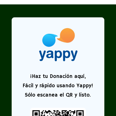
¡
Haz tu Donación aquí,
Fácil y rápido usando Yappy!
Sólo escanea el QR y listo.