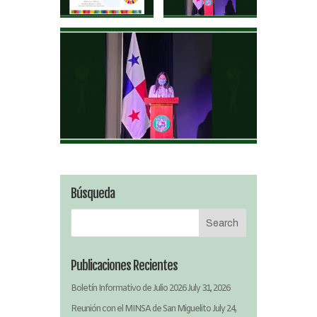
Búsqueda
Publicaciones Recientes
Boletín Informativo de Julio 2026
July 31, 2026
Reunión con el MINSA de San Miguelito
July 24,