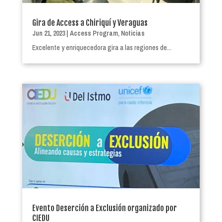
Gira de Access a Chiriquí y Veraguas
Jun 21, 2023
|
Access Program
,
Noticias
Excelente y enriquecedora gira a las regiones de...
Evento Deserción a Exclusión organizado por
CIEDU