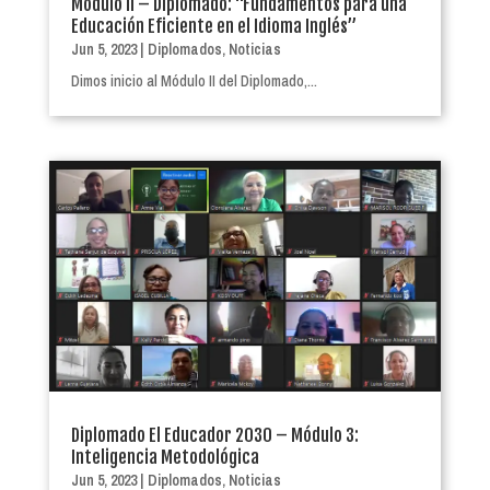
Módulo II – Diplomado: “Fundamentos para una
Educación Eficiente en el Idioma Inglés”
Jun 5, 2023
|
Diplomados
,
Noticias
Dimos inicio al Módulo II del Diplomado,...
Diplomado El Educador 2030 – Módulo 3:
Inteligencia Metodológica
Jun 5, 2023
|
Diplomados
,
Noticias