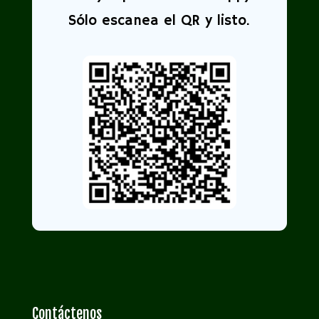
Sólo escanea el QR y listo.
Contáctenos