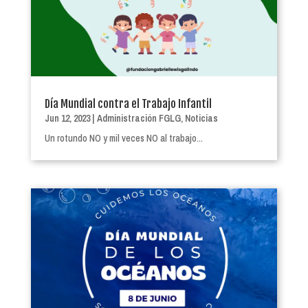
Día Mundial contra el Trabajo Infantil
Jun 12, 2023
|
Administración FGLG
,
Noticias
Un rotundo NO y mil veces NO al trabajo...