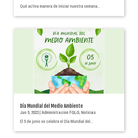
Qué activa manera de iniciar nuestra semana...
Día Mundial del Medio Ambiente
Jun 5, 2023
|
Administración FGLG
,
Noticias
El 5 de junio se celebra el Día Mundial del...