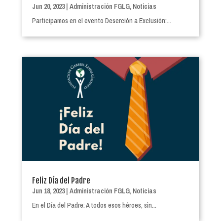
Jun 20, 2023
|
Administración FGLG
,
Noticias
Participamos en el evento Deserción a Exclusión:...
Feliz Día del Padre
Jun 18, 2023
|
Administración FGLG
,
Noticias
En el Día del Padre: A todos esos héroes, sin...