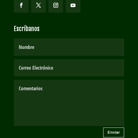
Escríbanos
Enviar