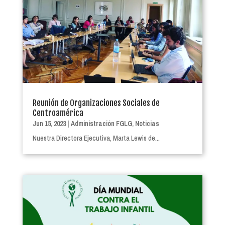
Reunión de Organizaciones Sociales de
Centroamérica
Jun 15, 2023
|
Administración FGLG
,
Noticias
Nuestra Directora Ejecutiva, Marta Lewis de...