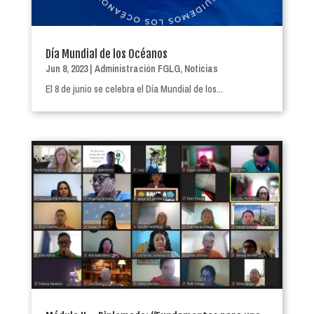
Día Mundial de los Océanos
Jun 8, 2023
|
Administración FGLG
,
Noticias
El 8 de junio se celebra el Día Mundial de los...