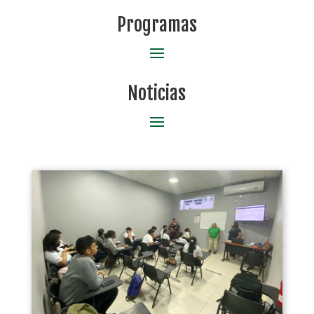
Programas
Noticias