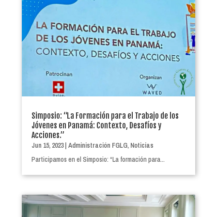
Simposio: “La Formación para el Trabajo de los
Jóvenes en Panamá: Contexto, Desafíos y
Acciones.”
Jun 15, 2023
|
Administración FGLG
,
Noticias
Participamos en el Simposio: “La formación para...