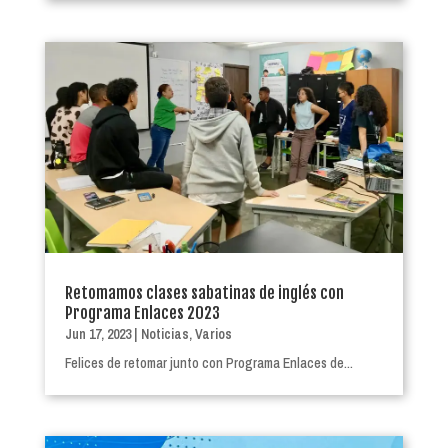
Retomamos clases sabatinas de inglés con
Programa Enlaces 2023
Jun 17, 2023
|
Noticias
,
Varios
Felices de retomar junto con Programa Enlaces de...