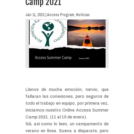
Camp 2021
Jan 11, 2021
|
Access Program
,
Noticias
Llenos de mucha emoción, nervio, que
fallaran las conexiones, pero seguros de
todo el trabajo en equipo, por primera vez,
iniciamos nuestro Online Access Summer
Camp 2021. (11 al 15 de enero).
Siii, así como lo leen, un campamento de
verano en línea. Suena a disparate, pero