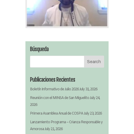
Búsqueda
Publicaciones Recientes
Boletín Informativo de Julio 2026
July 31, 2026
Reunión con el MINSA de San Miguelito
July 24,
2026
Primera Asamblea Anual de COSPA
July 23, 2026
Lanzamiento Programa – Crianza Responsable y
Amorosa
July 21, 2026