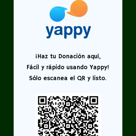
¡
Haz tu Donación aquí,
Fácil y rápido usando Yappy!
Sólo escanea el QR y listo.