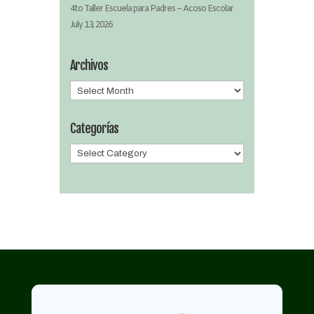
4to Taller Escuela para Padres – Acoso Escolar
July 13, 2026
Archivos
Archivos
Categorías
Categorías