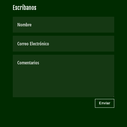
Escríbanos
Enviar