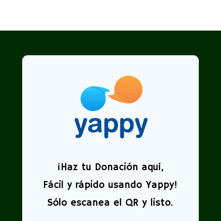
¡
Haz tu Donación aquí,
Fácil y rápido usando Yappy!
Sólo escanea el QR y listo.