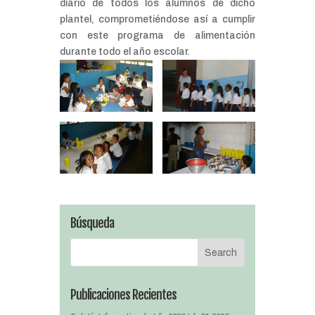
diario de todos los alumnos de dicho
plantel, comprometiéndose así a cumplir
con este programa de alimentación
durante todo el año escolar.
Búsqueda
Publicaciones Recientes