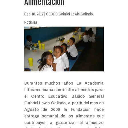
Alimentación
Dec 18, 2017
|
CEBGB Gabriel Lewis Galindo
,
Noticias
Durantes muchos años La Academia
Interamericana suministro alimentos para
el Centro Educativo Básico General
Gabriel Lewis Galindo, a partir del mes de
Agosto de 2006 la Fundación hace
entrega semanal de los alimentos que
contribuyen a garantizar el almuerzo