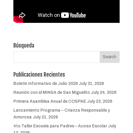
Búsqueda
Publicaciones Recientes
Boletín Informativo de Julio 2026
July 31, 2026
Reunión con el MINSA de San Miguelito
July 24, 2026
Primera Asamblea Anual de COSPAE
July 23, 2026
Lanzamiento Programa – Crianza Responsable y
Amorosa
July 21, 2026
4to Taller Escuela para Padres – Acoso Escolar
July
13, 2026