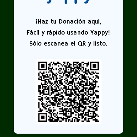
¡
Haz tu Donación aquí,
Fácil y rápido usando Yappy!
Sólo escanea el QR y listo.