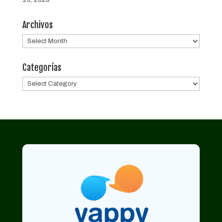
Archivos
Archivos
Categorías
Categorías