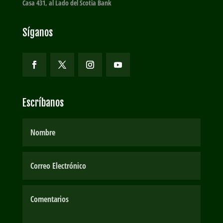
Casa 431, al Lado del Scotia Bank
Síganos
Escríbanos