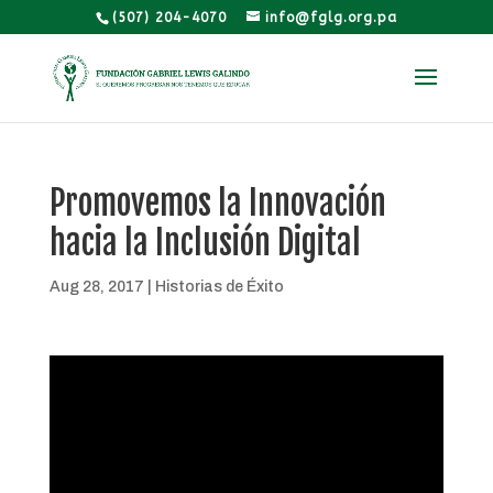
(507) 204-4070
info@fglg.org.pa
Promovemos la Innovación
hacia la Inclusión Digital
Aug 28, 2017
|
Historias de Éxito