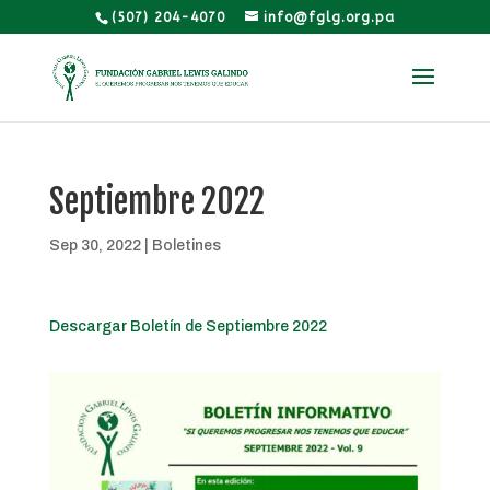
(507) 204-4070
info@fglg.org.pa
Septiembre 2022
Sep 30, 2022
|
Boletines
Descargar Boletín de Septiembre 2022