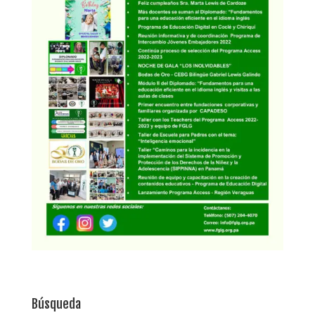
Búsqueda