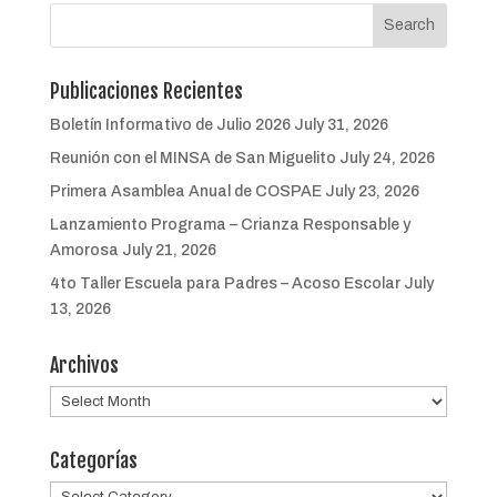
Publicaciones Recientes
Boletín Informativo de Julio 2026
July 31, 2026
Reunión con el MINSA de San Miguelito
July 24, 2026
Primera Asamblea Anual de COSPAE
July 23, 2026
Lanzamiento Programa – Crianza Responsable y
Amorosa
July 21, 2026
4to Taller Escuela para Padres – Acoso Escolar
July
13, 2026
Archivos
Archivos
Categorías
Categorías