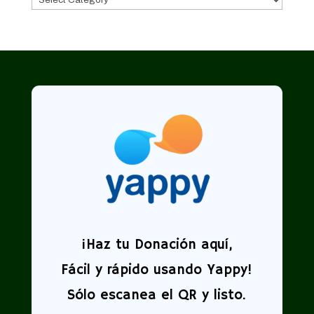
¡
Haz tu Donación aquí,
Fácil y rápido usando Yappy!
Sólo escanea el QR y listo.