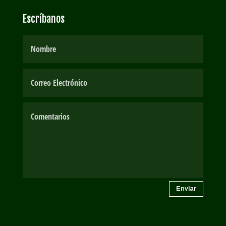
Escríbanos
Enviar