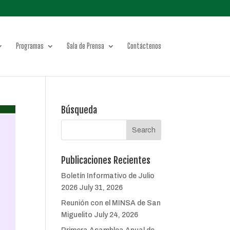
Programas
Sala de Prensa
Contáctenos
Búsqueda
Publicaciones Recientes
Boletín Informativo de Julio
2026
July 31, 2026
Reunión con el MINSA de San
Miguelito
July 24, 2026