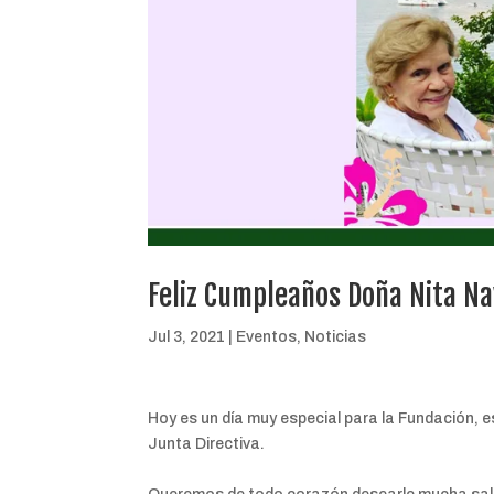
Feliz Cumpleaños Doña Nita Na
Jul 3, 2021
|
Eventos
,
Noticias
Hoy es un día muy especial para la Fundación, 
Junta Directiva.