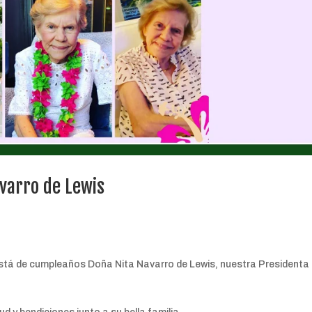
varro de Lewis
está de cumpleaños Doña Nita Navarro de Lewis, nuestra Presidenta