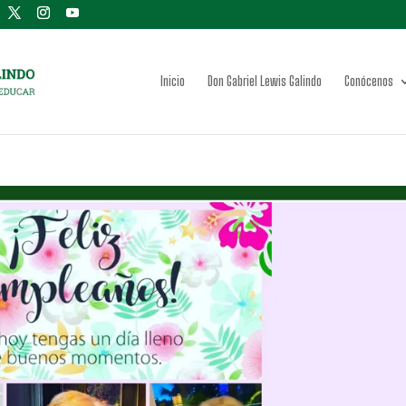
Inicio
Don Gabriel Lewis Galindo
Conócenos