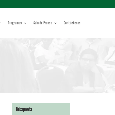
Programas
Sala de Prensa
Contáctenos
Búsqueda