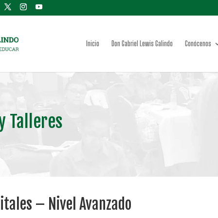
Inicio
Don Gabriel Lewis Galindo
Conócenos
y Talleres
itales – Nivel Avanzado