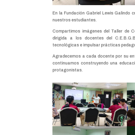
En la Fundación Gabriel Lewis Galindo c
nuestros estudiantes.
Compartimos imágenes del Taller de Co
dirigida a los docentes del C.E.B.G.B
tecnológicas e impulsar prácticas pedag
Agradecemos a cada docente por su ent
continuamos construyendo una educació
protagonistas.