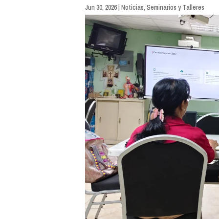
Jun 30, 2026
|
Noticias
,
Seminarios y Talleres