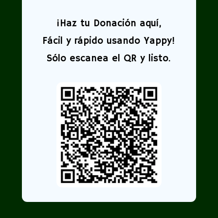
¡
Haz tu Donación aquí,
Fácil y rápido usando Yappy!
Sólo escanea el QR y listo.