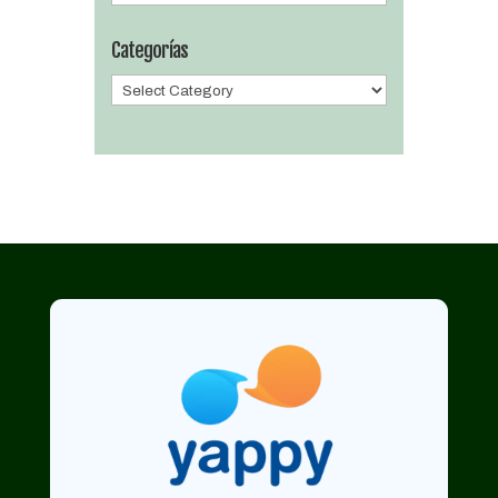
Categorías
Categorías