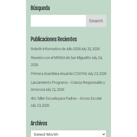
Búsqueda
Publicaciones Recientes
Boletín Informativo de Julio 2026
July 31, 2026
Reunión con el MINSA de San Miguelito
July 24,
2026
Primera Asamblea Anual de COSPAE
July 23, 2026
Lanzamiento Programa – Crianza Responsable y
Amorosa
July 21, 2026
4to Taller Escuela para Padres – Acoso Escolar
July 13, 2026
Archivos
Archivos