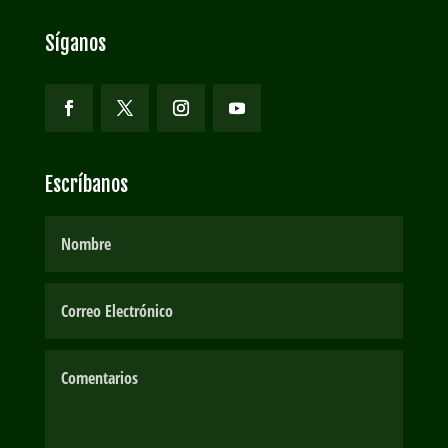
Síganos
Escríbanos