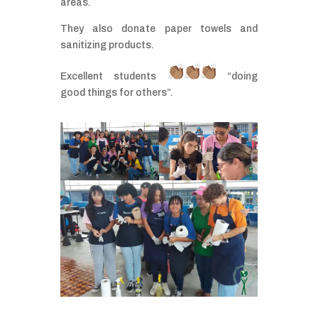
areas.
They also donate paper towels and
sanitizing products.
Excellent students
“doing
good things for others”.