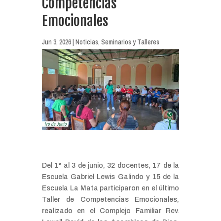
Competencias
Emocionales
Jun 3, 2026
|
Noticias
,
Seminarios y Talleres
Del 1° al 3 de junio, 32 docentes, 17 de la
Escuela Gabriel Lewis Galindo y 15 de la
Escuela La Mata participaron en el último
Taller de Competencias Emocionales,
realizado en el Complejo Familiar Rev.