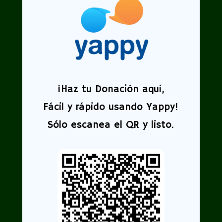
¡
Haz tu Donación aquí,
Fácil y rápido usando Yappy!
Sólo escanea el QR y listo.