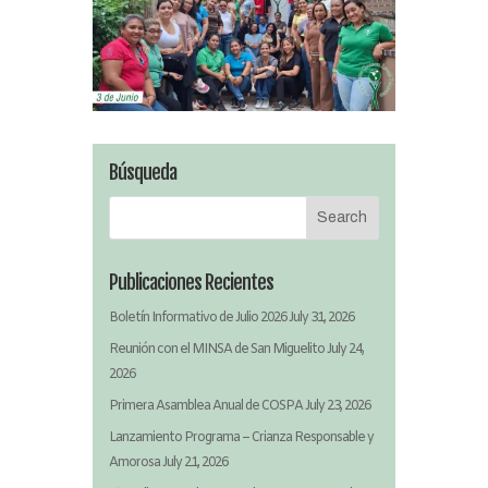
Búsqueda
Publicaciones Recientes
Boletín Informativo de Julio 2026
July 31, 2026
Reunión con el MINSA de San Miguelito
July 24,
2026
Primera Asamblea Anual de COSPA
July 23, 2026
Lanzamiento Programa – Crianza Responsable y
Amorosa
July 21, 2026