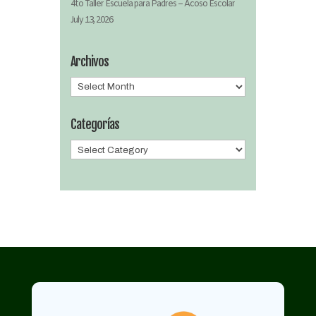
4to Taller Escuela para Padres – Acoso Escolar
July 13, 2026
Archivos
Archivos
Categorías
Categorías