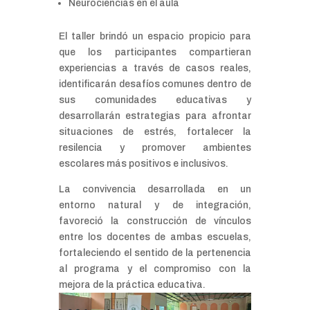
Neurociencias en el aula
El taller brindó un espacio propicio para
que los participantes compartieran
experiencias a través de casos reales,
identificarán desafíos comunes dentro de
sus comunidades educativas y
desarrollarán estrategias para afrontar
situaciones de estrés, fortalecer la
resilencia y promover ambientes
escolares más positivos e inclusivos.
La convivencia desarrollada en un
entorno natural y de integración,
favoreció la construcción de vínculos
entre los docentes de ambas escuelas,
fortaleciendo el sentido de la pertenencia
al programa y el compromiso con la
mejora de la práctica educativa.