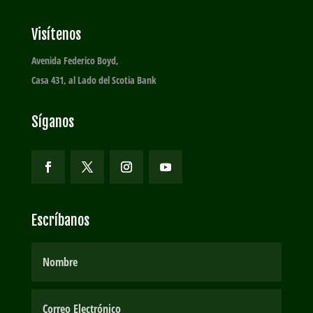
Visítenos
Avenida Federico Boyd,
Casa 431, al Lado del Scotia Bank
Síganos
Escríbanos