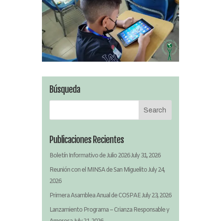
Búsqueda
Publicaciones Recientes
Boletín Informativo de Julio 2026
July 31, 2026
Reunión con el MINSA de San Miguelito
July 24,
2026
Primera Asamblea Anual de COSPAE
July 23, 2026
Lanzamiento Programa – Crianza Responsable y