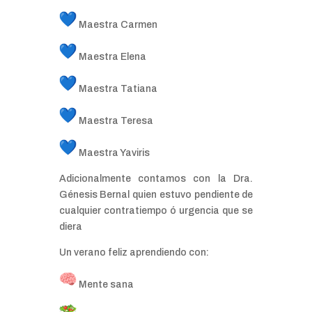
Maestra Carmen
Maestra Elena
Maestra Tatiana
Maestra Teresa
Maestra Yaviris
Adicionalmente contamos con la Dra.
Génesis Bernal quien estuvo pendiente de
cualquier contratiempo ó urgencia que se
diera
Un verano feliz aprendiendo con:
Mente sana