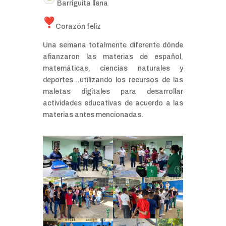
Barriguita llena
Corazón feliz
Una semana totalmente diferente dónde
afianzaron las materias de español,
matemáticas, ciencias naturales y
deportes…utilizando los recursos de las
maletas digitales para desarrollar
actividades educativas de acuerdo a las
materias antes mencionadas.