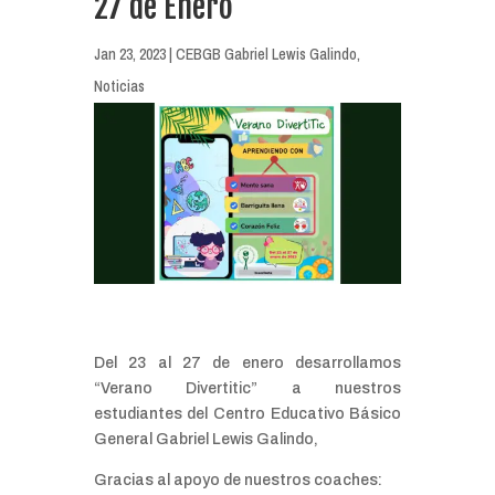
27 de Enero
Jan 23, 2023
|
CEBGB Gabriel Lewis Galindo
,
Noticias
Del 23 al 27 de enero desarrollamos
“Verano Divertitic” a nuestros
estudiantes del Centro Educativo Básico
General Gabriel Lewis Galindo,
Gracias al apoyo de nuestros coaches: