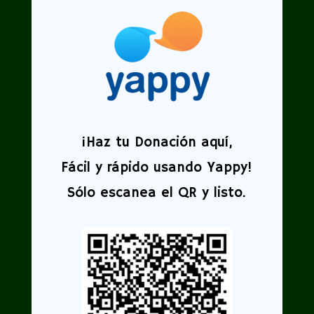
¡
Haz tu Donación aquí,
Fácil y rápido usando Yappy!
Sólo escanea el QR y listo.