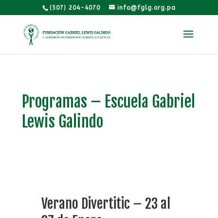
(507) 204-4070
info@fglg.org.pa
Programas – Escuela Gabriel
Lewis Galindo
Verano Divertitic – 23 al