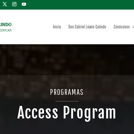
Inicio
Don Gabriel Lewis Galindo
Conócenos
PROGRAMAS
Access Program