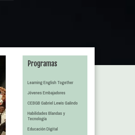
Programas
Learning English Together
Jóvenes Embajadores
CEBGB Gabriel Lewis Galindo
Habilidades Blandas y
Tecnología
Educación Digital