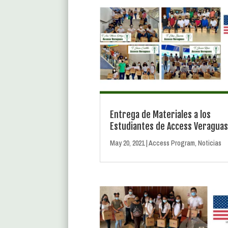
Entrega de Materiales a los
Estudiantes de Access Veragua
May 20, 2021
|
Access Program
,
Noticias