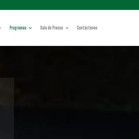
Programas
Sala de Prensa
Contáctenos