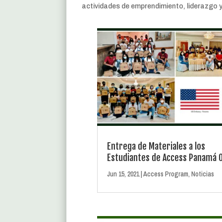
actividades de emprendimiento, liderazgo y
Entrega de Materiales a los
Estudiantes de Access Panamá 
Jun 15, 2021
|
Access Program
,
Noticias