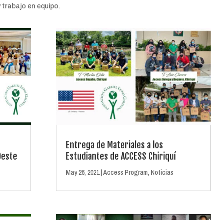
 trabajo en equipo.
Entrega de Materiales a los
Oeste
Estudiantes de ACCESS Chiriquí
May 26, 2021
|
Access Program
,
Noticias