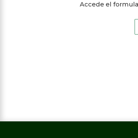
Accede el formular