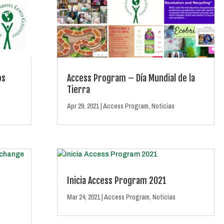
os
Access Program – Día Mundial de la
Tierra
Apr 29, 2021
|
Access Program
,
Noticias
Inicia Access Program 2021
Mar 24, 2021
|
Access Program
,
Noticias