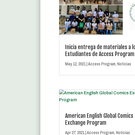
Inicia entrega de materiales a l
Estudiantes de Access Program
May 12, 2021
|
Access Program
,
Noticias
American English Global Comics
Exchange Program
Apr 27, 2021
|
Access Program
,
Noticias