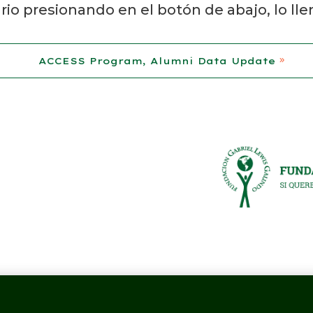
io presionando en el botón de abajo, lo llen
ACCESS Program, Alumni Data Update