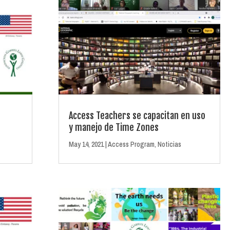
Access Teachers se capacitan en uso
s
y manejo de Time Zones
May 14, 2021
|
Access Program
,
Noticias