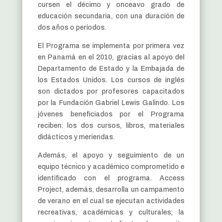
cursen el décimo y onceavo grado de
educación secundaria, con una duración de
dos años o períodos.
El Programa se implementa por primera vez
en Panamá en el 2010, gracias al apoyo del
Departamento de Estado y la Embajada de
los Estados Unidos. Los cursos de inglés
son dictados por profesores capacitados
por la Fundación Gabriel Lewis Galindo. Los
jóvenes beneficiados por el Programa
reciben: los dos cursos, libros, materiales
didácticos y meriendas.
Además, el apoyo y seguimiento de un
equipo técnico y académico comprometido e
identificado con el programa. Access
Project, además, desarrolla un campamento
de verano en el cual se ejecutan actividades
recreativas, académicas y culturales; la