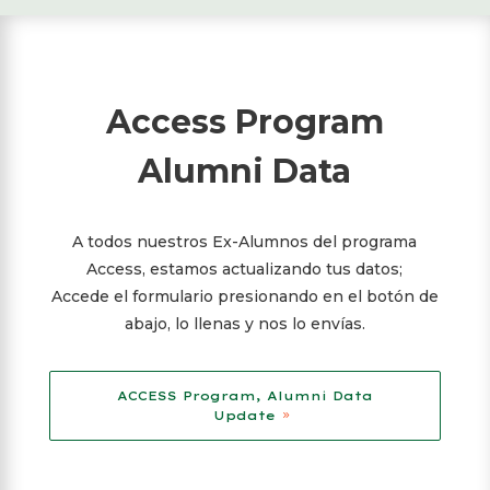
Access Program
Alumni Data
A todos nuestros Ex-Alumnos del programa
Access, estamos actualizando tus datos;
Accede el formulario presionando en el botón de
abajo, lo llenas y nos lo envías.
ACCESS Program, Alumni Data
Update