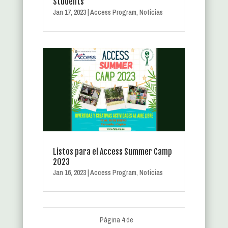
Students
Jan 17, 2023
|
Access Program
,
Noticias
Listos para el Access Summer Camp
2023
Jan 16, 2023
|
Access Program
,
Noticias
Página 4 de