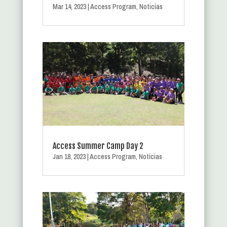
Mar 14, 2023
|
Access Program
,
Noticias
Access Summer Camp Day 2
Jan 18, 2023
|
Access Program
,
Noticias