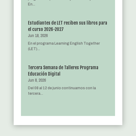
En...
Estudiantes de LET reciben sus libros para
el curso 2026-2027
Jun 18, 2026
En el programa Learning English Together
(LET)...
Tercera Semana de Talleres Programa
Educación Digital
Jun 8, 2026
Del 08 al 12 de junio continuamos con la
tercera...