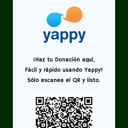
¡
Haz tu Donación aquí,
Fácil y rápido usando Yappy!
Sólo escanea el QR y listo.