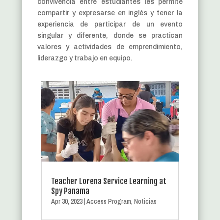
convivencia entre estudiantes les permite
compartir y expresarse en inglés y tener la
experiencia de participar de un evento
singular y diferente, donde se practican
valores y actividades de emprendimiento,
liderazgo y trabajo en equipo.
Teacher Lorena Service Learning at
Spy Panama
Apr 30, 2023
|
Access Program
,
Noticias