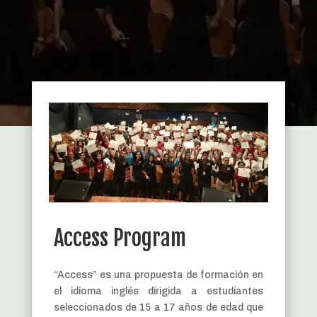
Access Program
“Access” es una propuesta de formación en
el idioma inglés dirigida a estudiantes
seleccionados de 15 a 17 años de edad que