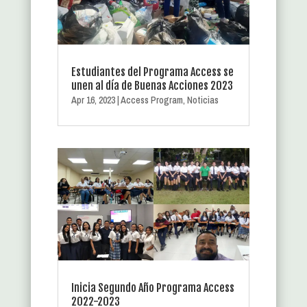
Estudiantes del Programa Access se
unen al día de Buenas Acciones 2023
Apr 16, 2023
|
Access Program
,
Noticias
Inicia Segundo Año Programa Access
2022-2023