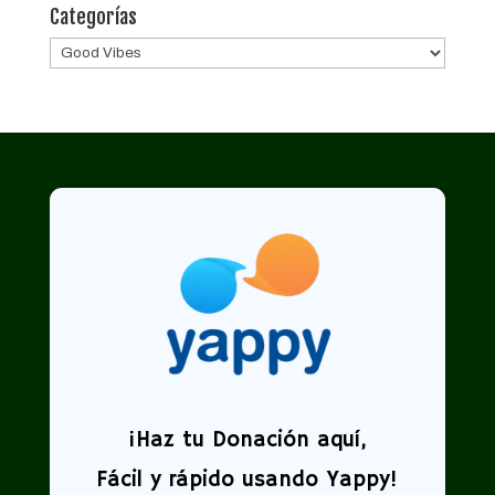
Categorías
Categorías
¡
Haz tu Donación aquí,
Fácil y rápido usando Yappy!