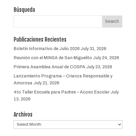
Búsqueda
Publicaciones Recientes
Boletín Informativo de Julio 2026
July 31, 2026
Reunión con el MINSA de San Miguelito
July 24, 2026
Primera Asamblea Anual de COSPA
July 23, 2026
Lanzamiento Programa – Crianza Responsable y
Amorosa
July 21, 2026
4to Taller Escuela para Padres – Acoso Escolar
July
13, 2026
Archivos
Archivos