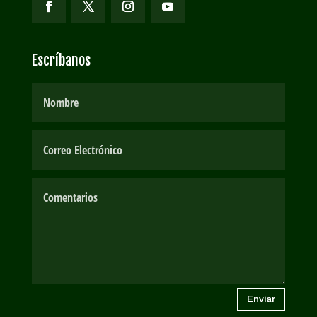
Escríbanos
Enviar