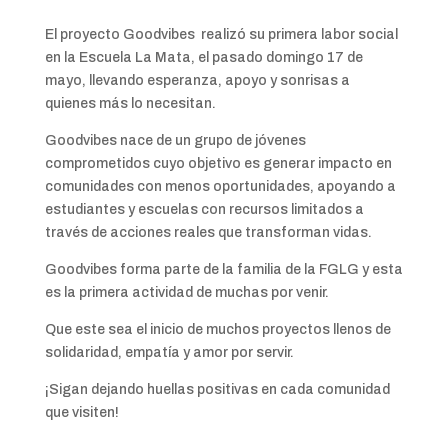
El proyecto Goodvibes realizó su primera labor social
en la Escuela La Mata, el pasado domingo 17 de
mayo, llevando esperanza, apoyo y sonrisas a
quienes más lo necesitan.
Goodvibes nace de un grupo de jóvenes
comprometidos cuyo objetivo es generar impacto en
comunidades con menos oportunidades, apoyando a
estudiantes y escuelas con recursos limitados a
través de acciones reales que transforman vidas.
Goodvibes forma parte de la familia de la FGLG y esta
es la primera actividad de muchas por venir.
Que este sea el inicio de muchos proyectos llenos de
solidaridad, empatía y amor por servir.
¡Sigan dejando huellas positivas en cada comunidad
que visiten!