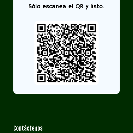
Sólo escanea el QR y listo.
Contáctenos