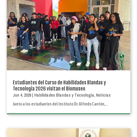
Estudiantes del Curso de Habilidades Blandas y
Tecnología 2026 visitan el Biomuseo
Jun 4, 2026
|
Habilidades Blandas y Tecnología
,
Noticias
Junto a los estudiantes del Instituto Dr. Alfredo Cantón,...