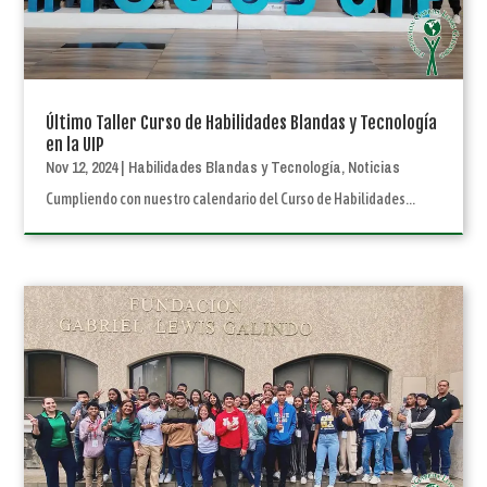
Último Taller Curso de Habilidades Blandas y Tecnología
en la UIP
Nov 12, 2024
|
Habilidades Blandas y Tecnología
,
Noticias
Cumpliendo con nuestro calendario del Curso de Habilidades...