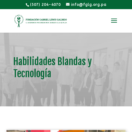
(507) 204-4070
info@fglg.org.pa
Habilidades Blandas y
Tecnología