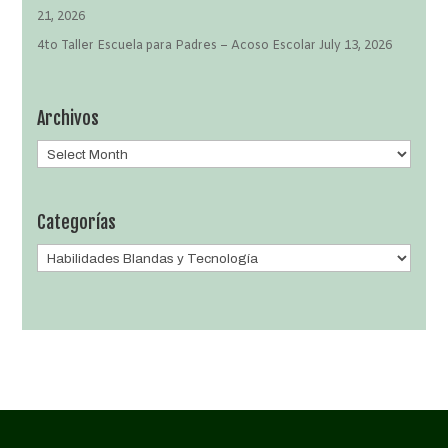
21, 2026
4to Taller Escuela para Padres – Acoso Escolar
July 13, 2026
Archivos
Archivos
Categorías
Categorías