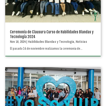
Ceremonia de Clausura Curso de Habilidades Blandas y
Tecnología 2024
Nov 16, 2024
|
Habilidades Blandas y Tecnología
,
Noticias
El pasado 16 de noviembre realizamos la ceremonia de...