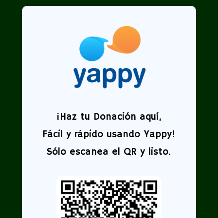
¡
Haz tu Donación aquí,
Fácil y rápido usando Yappy!
Sólo escanea el QR y listo.