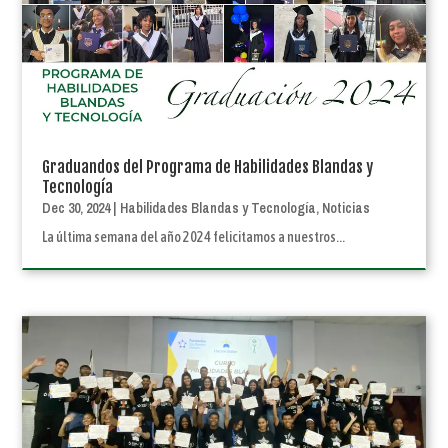
Graduandos del Programa de Habilidades Blandas y
Tecnología
Dec 30, 2024
|
Habilidades Blandas y Tecnología
,
Noticias
La última semana del año 2024 felicitamos a nuestros...