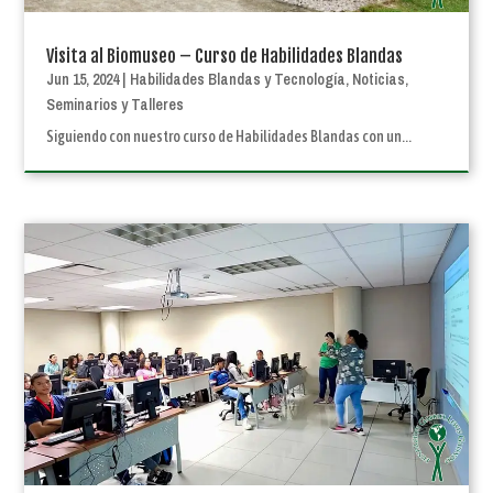
Visita al Biomuseo – Curso de Habilidades Blandas
Jun 15, 2024
|
Habilidades Blandas y Tecnología
,
Noticias
,
Seminarios y Talleres
Siguiendo con nuestro curso de Habilidades Blandas con un...