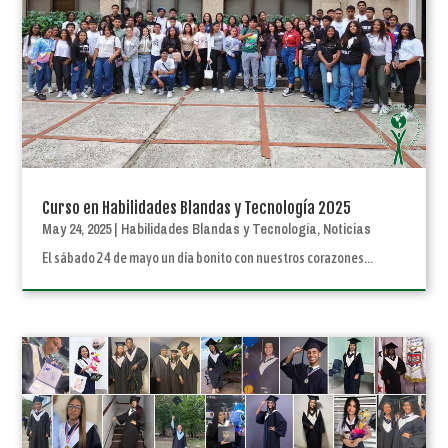
Curso en Habilidades Blandas y Tecnología 2025
May 24, 2025
|
Habilidades Blandas y Tecnología
,
Noticias
El sábado 24 de mayo un día bonito con nuestros corazones...