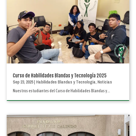
Curso de Habilidades Blandas y Tecnología 2025
Sep 23, 2025
|
Habilidades Blandas y Tecnología
,
Noticias
Nuestros estudiantes del Curso de Habilidades Blandas y...