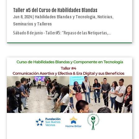
Taller #5 del Curso de Habilidades Blandas
Jun 8, 2024
|
Habilidades Blandas y Tecnología
,
Noticias
,
Seminarios y Talleres
Sábado 8 de junio - Taller #5: “Repaso de las Netiquetas,...