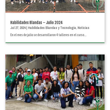
Habilidades Blandas – Julio 2024
Jul 27, 2024
|
Habilidades Blandas y Tecnología
,
Noticias
En el mes de julio se desarrollaron 4 talleres en el curso...