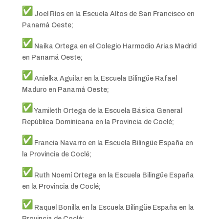
Joel Ríos en la Escuela Altos de San Francisco en
Panamá Oeste;
Naika Ortega en el Colegio Harmodio Arias Madrid
en Panamá Oeste;
Anielka Aguilar en la Escuela Bilingüe Rafael
Maduro en Panamá Oeste;
Yamileth Ortega de la Escuela Básica General
República Dominicana en la Provincia de Coclé;
Francia Navarro en la Escuela Bilingüe España en
la Provincia de Coclé;
Ruth Noemí Ortega en la Escuela Bilingüe España
en la Provincia de Coclé;
Raquel Bonilla en la Escuela Bilingüe España en la
Provincia de Coclé;