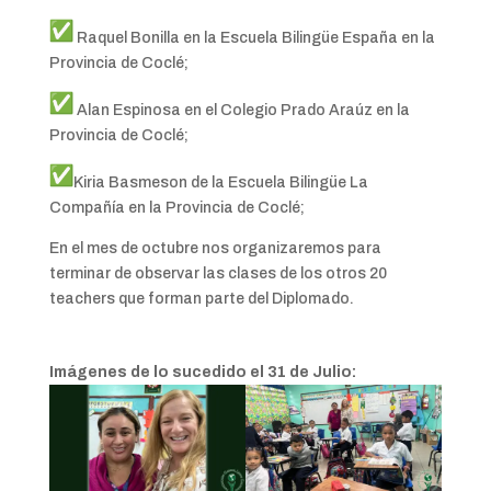
Raquel Bonilla en la Escuela Bilingüe España en la
Provincia de Coclé;
Alan Espinosa en el Colegio Prado Araúz en la
Provincia de Coclé;
Kiria Basmeson de la Escuela Bilingüe La
Compañía en la Provincia de Coclé;
En el mes de octubre nos organizaremos para
terminar de observar las clases de los otros 20
teachers que forman parte del Diplomado.
Imágenes de lo sucedido el 31 de Julio: