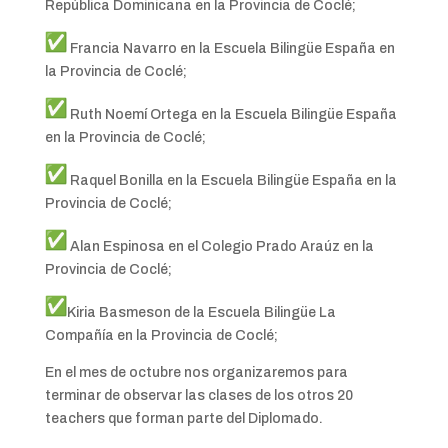
República Dominicana en la Provincia de Coclé;
Francia Navarro en la Escuela Bilingüe España en
la Provincia de Coclé;
Ruth Noemí Ortega en la Escuela Bilingüe España
en la Provincia de Coclé;
Raquel Bonilla en la Escuela Bilingüe España en la
Provincia de Coclé;
Alan Espinosa en el Colegio Prado Araúz en la
Provincia de Coclé;
Kiria Basmeson de la Escuela Bilingüe La
Compañía en la Provincia de Coclé;
En el mes de octubre nos organizaremos para
terminar de observar las clases de los otros 20
teachers que forman parte del Diplomado.