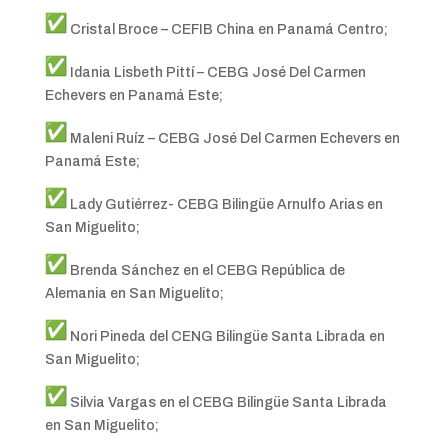
Cristal Broce – CEFIB China en Panamá Centro;
Idania Lisbeth Pittí – CEBG José Del Carmen
Echevers en Panamá Este;
Maleni Ruíz – CEBG José Del Carmen Echevers en
Panamá Este;
Lady Gutiérrez- CEBG Bilingüe Arnulfo Arias en
San Miguelito;
Brenda Sánchez en el CEBG República de
Alemania en San Miguelito;
Nori Pineda del CENG Bilingüe Santa Librada en
San Miguelito;
Silvia Vargas en el CEBG Bilingüe Santa Librada
en San Miguelito;