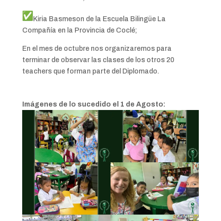
Kiria Basmeson de la Escuela Bilingüe La
Compañía en la Provincia de Coclé;
En el mes de octubre nos organizaremos para
terminar de observar las clases de los otros 20
teachers que forman parte del Diplomado.
Imágenes de lo sucedido el 1 de Agosto: