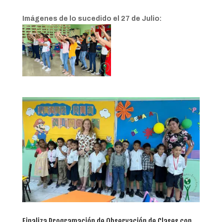
Imágenes de lo sucedido el 27 de Julio:
Finaliza Programación de Observación de Clases con