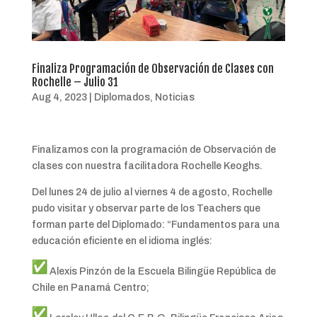
Finaliza Programación de Observación de Clases con
Rochelle – Julio 31
Aug 4, 2023
|
Diplomados
,
Noticias
Finalizamos con la programación de Observación de
clases con nuestra facilitadora Rochelle Keoghs.
Del lunes 24 de julio al viernes 4 de agosto, Rochelle
pudo visitar y observar parte de los Teachers que
forman parte del Diplomado: “Fundamentos para una
educación eficiente en el idioma inglés:
Alexis Pinzón de la Escuela Bilingüe República de
Chile en Panamá Centro;