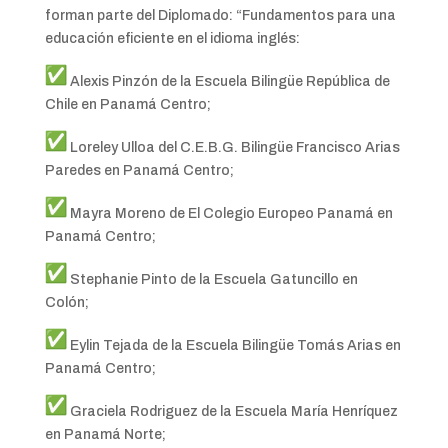
forman parte del Diplomado: “Fundamentos para una
educación eficiente en el idioma inglés:
Alexis Pinzón de la Escuela Bilingüe República de
Chile en Panamá Centro;
Loreley Ulloa del C.E.B.G. Bilingüe Francisco Arias
Paredes en Panamá Centro;
Mayra Moreno de El Colegio Europeo Panamá en
Panamá Centro;
Stephanie Pinto de la Escuela Gatuncillo en
Colón;
Eylin Tejada de la Escuela Bilingüe Tomás Arias en
Panamá Centro;
Graciela Rodriguez de la Escuela María Henríquez
en Panamá Norte;