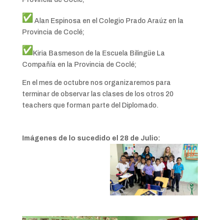
Alan Espinosa en el Colegio Prado Araúz en la
Provincia de Coclé;
Kiria Basmeson de la Escuela Bilingüe La
Compañía en la Provincia de Coclé;
En el mes de octubre nos organizaremos para
terminar de observar las clases de los otros 20
teachers que forman parte del Diplomado.
Imágenes de lo sucedido el 28 de Julio: