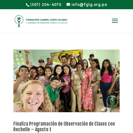
(507) 204-4070
info@fglg.org.pa
Finaliza Programación de Observación de Clases con
Rochelle – Agosto 1