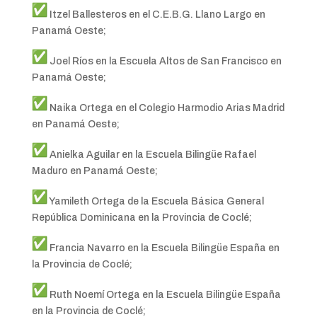
Itzel Ballesteros en el C.E.B.G. Llano Largo en
Panamá Oeste;
Joel Ríos en la Escuela Altos de San Francisco en
Panamá Oeste;
Naika Ortega en el Colegio Harmodio Arias Madrid
en Panamá Oeste;
Anielka Aguilar en la Escuela Bilingüe Rafael
Maduro en Panamá Oeste;
Yamileth Ortega de la Escuela Básica General
República Dominicana en la Provincia de Coclé;
Francia Navarro en la Escuela Bilingüe España en
la Provincia de Coclé;
Ruth Noemí Ortega en la Escuela Bilingüe España
en la Provincia de Coclé;