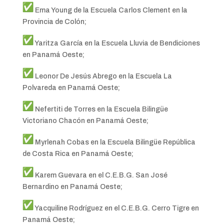
Ema Young de la Escuela Carlos Clement en la
Provincia de Colón;
Yaritza García en la Escuela Lluvia de Bendiciones
en Panamá Oeste;
Leonor De Jesús Abrego en la Escuela La
Polvareda en Panamá Oeste;
Nefertiti de Torres en la Escuela Bilingüe
Victoriano Chacón en Panamá Oeste;
Myrlenah Cobas en la Escuela Bilingüe República
de Costa Rica en Panamá Oeste;
Karem Guevara en el C.E.B.G. San José
Bernardino en Panamá Oeste;
Yacquiline Rodríguez en el C.E.B.G. Cerro Tigre en
Panamá Oeste;