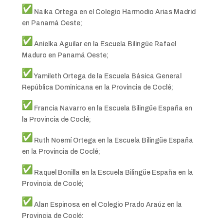
Naika Ortega en el Colegio Harmodio Arias Madrid
en Panamá Oeste;
Anielka Aguilar en la Escuela Bilingüe Rafael
Maduro en Panamá Oeste;
Yamileth Ortega de la Escuela Básica General
República Dominicana en la Provincia de Coclé;
Francia Navarro en la Escuela Bilingüe España en
la Provincia de Coclé;
Ruth Noemí Ortega en la Escuela Bilingüe España
en la Provincia de Coclé;
Raquel Bonilla en la Escuela Bilingüe España en la
Provincia de Coclé;
Alan Espinosa en el Colegio Prado Araúz en la
Provincia de Coclé;