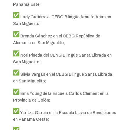
Panamá Este;
Lady Gutiérrez- CEBG Bilingüe Arnulfo Arias en
San Miguelito;
Brenda Sánchez en el CEBG República de
Alemania en San Miguelito;
Nori Pineda del CENG Bilingüe Santa Librada en
San Miguelito;
Silvia Vargas en el CEBG Bilingüe Santa Librada
en San Miguelito;
Ema Young de la Escuela Carlos Clement en la
Provincia de Colón;
Yaritza García en la Escuela Lluvia de Bendiciones
en Panamá Oeste;