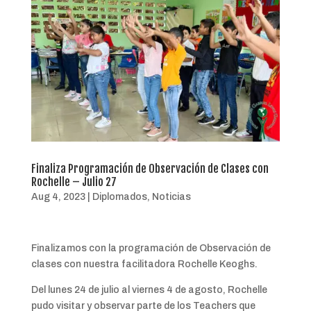
Finaliza Programación de Observación de Clases con
Rochelle – Julio 27
Aug 4, 2023
|
Diplomados
,
Noticias
Finalizamos con la programación de Observación de
clases con nuestra facilitadora Rochelle Keoghs.
Del lunes 24 de julio al viernes 4 de agosto, Rochelle
pudo visitar y observar parte de los Teachers que