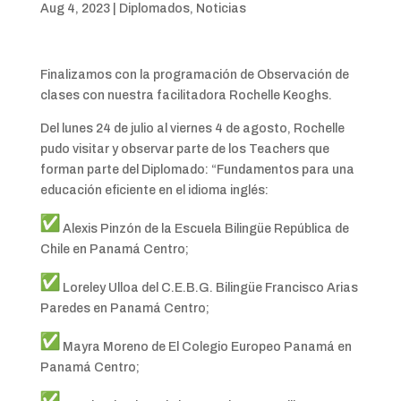
Aug 4, 2023
|
Diplomados
,
Noticias
Finalizamos con la programación de Observación de
clases con nuestra facilitadora Rochelle Keoghs.
Del lunes 24 de julio al viernes 4 de agosto, Rochelle
pudo visitar y observar parte de los Teachers que
forman parte del Diplomado: “Fundamentos para una
educación eficiente en el idioma inglés:
Alexis Pinzón de la Escuela Bilingüe República de
Chile en Panamá Centro;
Loreley Ulloa del C.E.B.G. Bilingüe Francisco Arias
Paredes en Panamá Centro;
Mayra Moreno de El Colegio Europeo Panamá en
Panamá Centro;