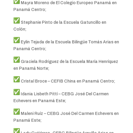
Mayra Moreno de El Colegio Europeo Panamá en
Panamá Centro;
Stephanie Pinto de la Escuela Gatuncillo en
Colón;
Eylin Tejada de la Escuela Bilingüe Tomás Arias en
Panamá Centro;
Graciela Rodriguez de la Escuela María Henríquez
en Panamá Norte;
Cristal Broce – CEFIB China en Panamá Centro;
Idania Lisbeth Pittí – CEBG José Del Carmen
Echevers en Panamá Este;
Maleni Ruíz – CEBG José Del Carmen Echevers en
Panamá Este;