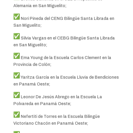
Alemania en San Miguelito;
Nori Pineda del CENG Bilingüe Santa Librada en
San Miguelito;
Silvia Vargas en el CEBG Bilingüe Santa Librada
en San Miguelito;
Ema Young de la Escuela Carlos Clement en la
Provincia de Colón;
Yaritza García en la Escuela Lluvia de Bendiciones
en Panamá Oeste;
Leonor De Jesús Abrego en la Escuela La
Polvareda en Panamá Oeste;
Nefertiti de Torres en la Escuela Bilingüe
Victoriano Chacón en Panamá Oeste;