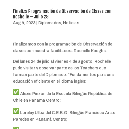
Finaliza Programación de Observación de Clases con
Rochelle – Julio 28
Aug 4, 2023
|
Diplomados
,
Noticias
Finalizamos con la programación de Observación de
clases con nuestra facilitadora Rochelle Keoghs.
Del lunes 24 de julio al viernes 4 de agosto, Rochelle
pudo visitar y observar parte de los Teachers que
forman parte del Diplomado: “Fundamentos para una
educación eficiente en el idioma inglés:
Alexis Pinzón de la Escuela Bilingüe República de
Chile en Panamá Centro;
Loreley Ulloa del C.E.B.G. Bilingüe Francisco Arias
Paredes en Panamá Centro;