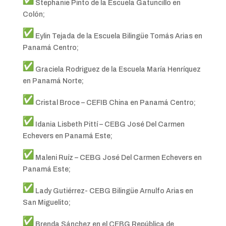
Stephanie Pinto de la Escuela Gatuncillo en
Colón;
Eylin Tejada de la Escuela Bilingüe Tomás Arias en
Panamá Centro;
Graciela Rodriguez de la Escuela María Henríquez
en Panamá Norte;
Cristal Broce – CEFIB China en Panamá Centro;
Idania Lisbeth Pittí – CEBG José Del Carmen
Echevers en Panamá Este;
Maleni Ruíz – CEBG José Del Carmen Echevers en
Panamá Este;
Lady Gutiérrez- CEBG Bilingüe Arnulfo Arias en
San Miguelito;
Brenda Sánchez en el CEBG República de