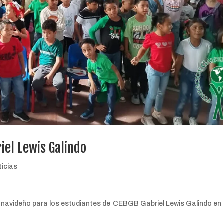
iel Lewis Galindo
ticias
o navideño para los estudiantes del CEBGB Gabriel Lewis Galindo en