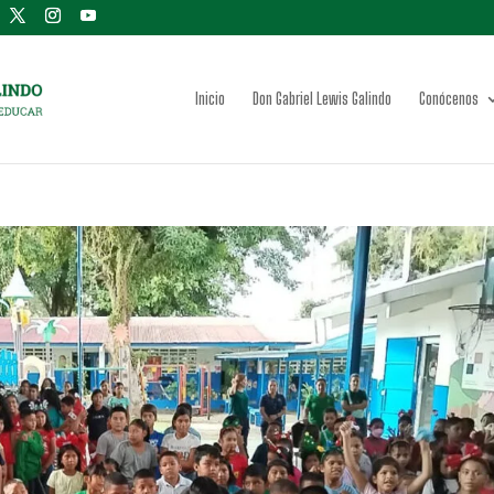
Inicio
Don Gabriel Lewis Galindo
Conócenos