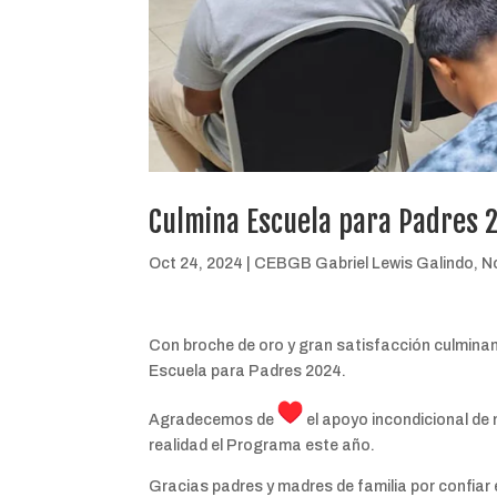
Culmina Escuela para Padres 
Oct 24, 2024
|
CEBGB Gabriel Lewis Galindo
,
N
Con broche de oro y gran satisfacción culminamo
Escuela para Padres 2024.
Agradecemos de
el apoyo incondicional de
realidad el Programa este año.
Gracias padres y madres de familia por confiar 