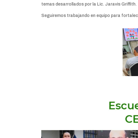
temas desarrollados por la Lic. Jaravis Griffith.
Seguiremos trabajando en equipo para fortalece