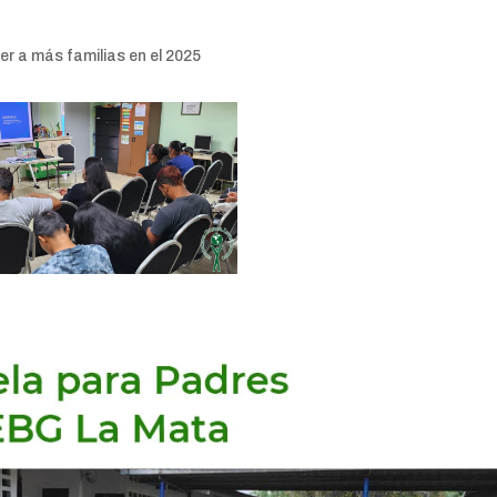
r a más familias en el 2025