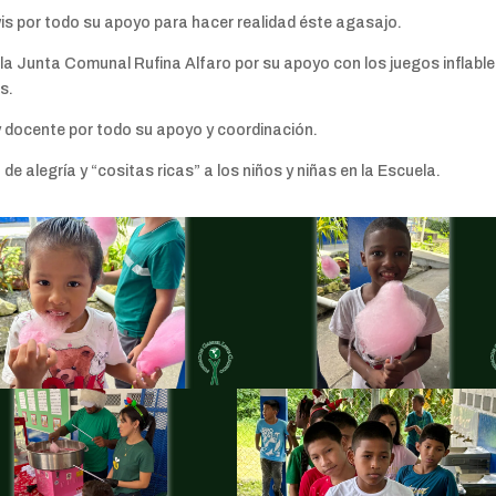
wis por todo su apoyo para hacer realidad éste agasajo.
la Junta Comunal Rufina Alfaro por su apoyo con los juegos inflable
s.
 y docente por todo su apoyo y coordinación.
e alegría y “cositas ricas” a los niños y niñas en la Escuela.