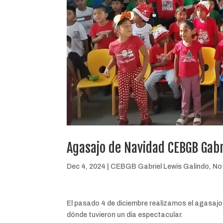
Agasajo de Navidad CEBGB Gabr
Dec 4, 2024
|
CEBGB Gabriel Lewis Galindo
,
No
El pasado 4 de diciembre realizamos el agasaj
dónde tuvieron un día espectacular.