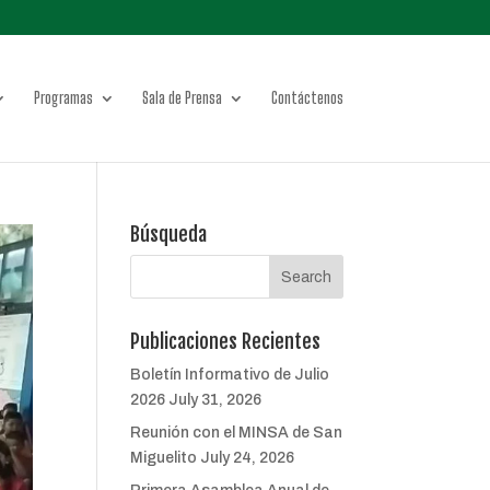
Programas
Sala de Prensa
Contáctenos
Búsqueda
Publicaciones Recientes
Boletín Informativo de Julio
2026
July 31, 2026
Reunión con el MINSA de San
Miguelito
July 24, 2026