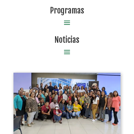
Programas
Noticias