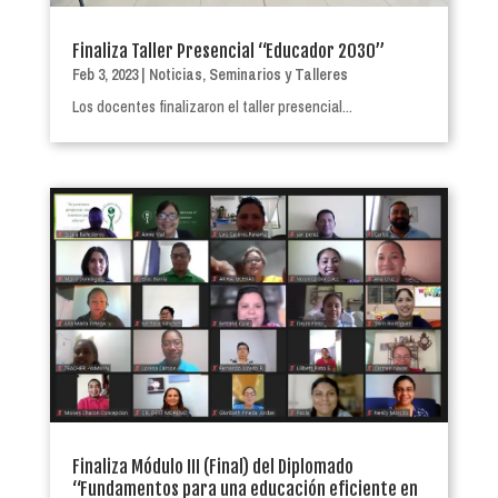
Finaliza Taller Presencial “Educador 2030”
Feb 3, 2023
|
Noticias
,
Seminarios y Talleres
Los docentes finalizaron el taller presencial...
Finaliza Módulo III (Final) del Diplomado
“Fundamentos para una educación eficiente en