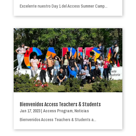
Excelente nuestro Day 1 del Access Summer Camp...
Bienvenidos Access Teachers & Students
Jan 17, 2023
|
Access Program
,
Noticias
Bienvenidos Access Teachers & Students a...