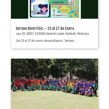
Verano Divertitic – 23 al 27 de Enero
Jan 23, 2023
|
CEBGB Gabriel Lewis Galindo
,
Noticias
Del 23 al 27 de enero desarrollamos “Verano...