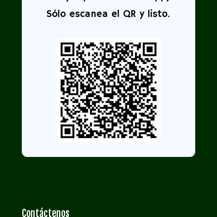
Sólo escanea el QR y listo.
Contáctenos