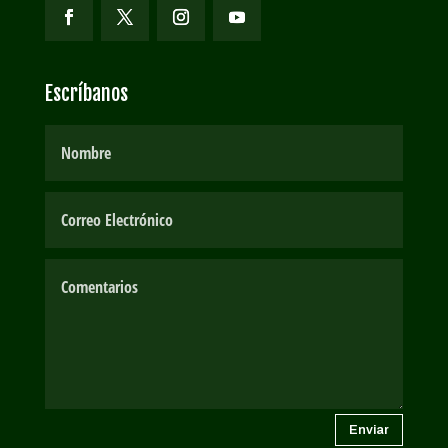
Escríbanos
Enviar