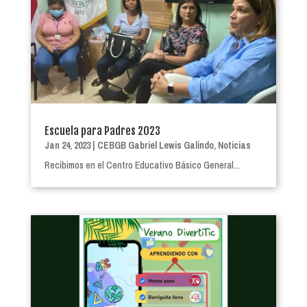
Escuela para Padres 2023
Jan 24, 2023
|
CEBGB Gabriel Lewis Galindo
,
Noticias
Recibimos en el Centro Educativo Básico General...