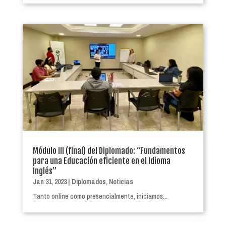
Módulo III (final) del Diplomado: “Fundamentos
para una Educación eficiente en el Idioma
Inglés”
Jan 31, 2023
|
Diplomados
,
Noticias
Tanto online como presencialmente, iniciamos...