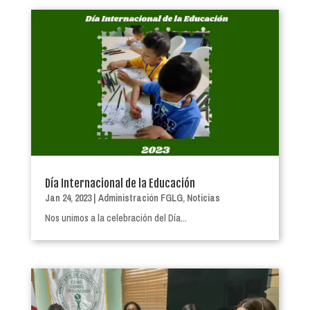
Día Internacional de la Educación
Jan 24, 2023
|
Administración FGLG
,
Noticias
Nos unimos a la celebración del Día...