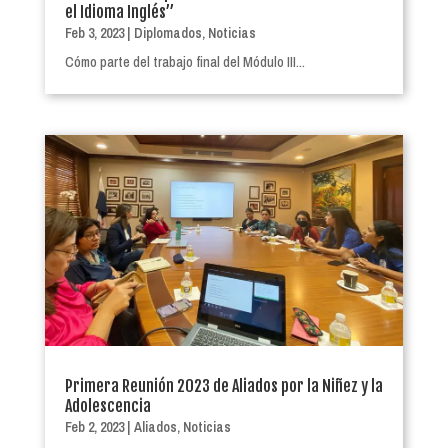
el Idioma Inglés”
Feb 3, 2023
|
Diplomados
,
Noticias
Cómo parte del trabajo final del Módulo III...
Primera Reunión 2023 de Aliados por la Niñez y la
Adolescencia
Feb 2, 2023
|
Aliados
,
Noticias