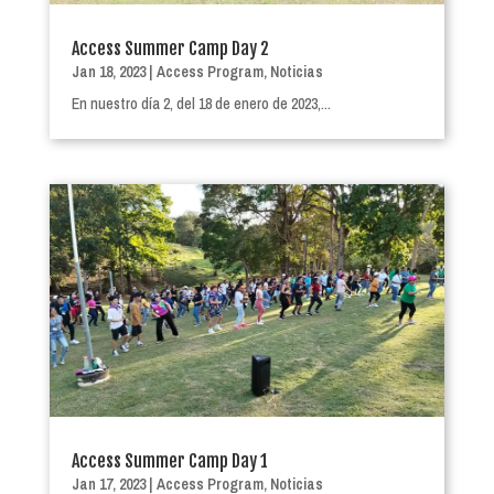
Access Summer Camp Day 2
Jan 18, 2023
|
Access Program
,
Noticias
En nuestro día 2, del 18 de enero de 2023,...
Access Summer Camp Day 1
Jan 17, 2023
|
Access Program
,
Noticias