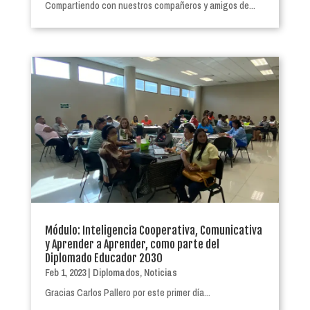
Compartiendo con nuestros compañeros y amigos de...
Módulo: Inteligencia Cooperativa, Comunicativa
y Aprender a Aprender, como parte del
Diplomado Educador 2030
Feb 1, 2023
|
Diplomados
,
Noticias
Gracias Carlos Pallero por este primer día...